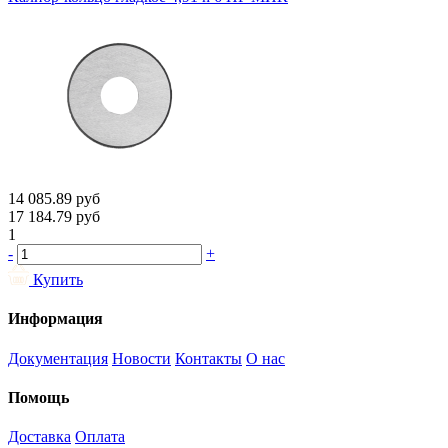
14 085.89
руб
17 184.79
руб
1
-
+
Купить
Информация
Документация
Новости
Контакты
О нас
Помощь
Доставка
Оплата