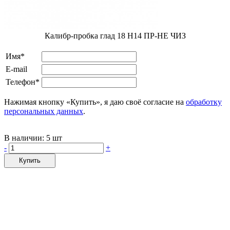
Калибр-пробка глад 18 H14 ПР-НЕ ЧИЗ
Имя*
E-mail
Телефон*
Нажимая кнопку «Купить», я даю своё согласие на
обработку
персональных данных
.
В наличии:
5 шт
-
+
Купить