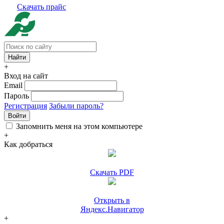
Скачать прайс
+
Вход на сайт
Email
Пароль
Регистрация
Забыли пароль?
Войти
Запомнить меня на этом компьютере
+
Как добраться
Скачать PDF
Открыть в
Яндекс.Навигатор
+