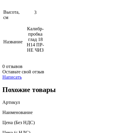
Высота,
3
см
Калибр-
пробка
глад 18
Название
Н14 ПР-
НЕ ЧИЗ
0 отзывов
Оставьте свой отзыв
Написать
Похожие товары
Артикул
Наименование
Цена
(Без НДС)
Цена
(с НДС)