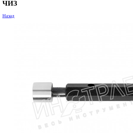
ЧИЗ
Назад