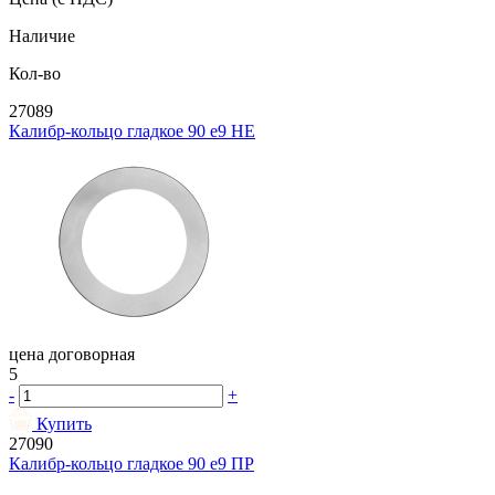
Наличие
Кол-во
27089
Калибр-кольцо гладкое 90 e9 НЕ
цена договорная
5
-
+
Купить
27090
Калибр-кольцо гладкое 90 e9 ПР