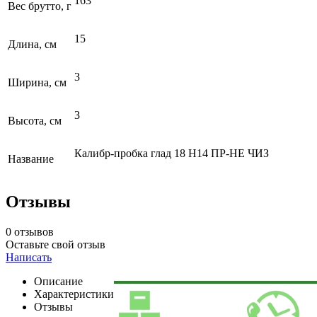
163
Вес брутто, г
15
Длина, см
3
Ширина, см
3
Высота, см
Калибр-пробка глад 18 Н14 ПР-НЕ ЧИЗ
Название
Отзывы
0 отзывов
Оставьте свой отзыв
Написать
Описание
Характеристики
Отзывы