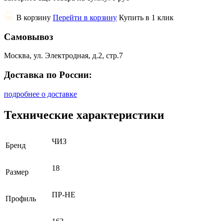
В корзину
Перейти в корзину
Купить в 1 клик
Самовывоз
Москва, ул. Электродная, д.2, стр.7
Доставка по России:
подробнее о доставке
Технические характеристики
ЧИЗ
Бренд
18
Размер
ПР-НЕ
Профиль