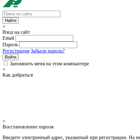
+
Вход на сайт
Email
Пароль
Регистрация
Забыли пароль?
Войти
Запомнить меня на этом компьютере
+
Как добраться
+
Восстановление пароля
Введите электронный адрес, указанный при регистрации. На не