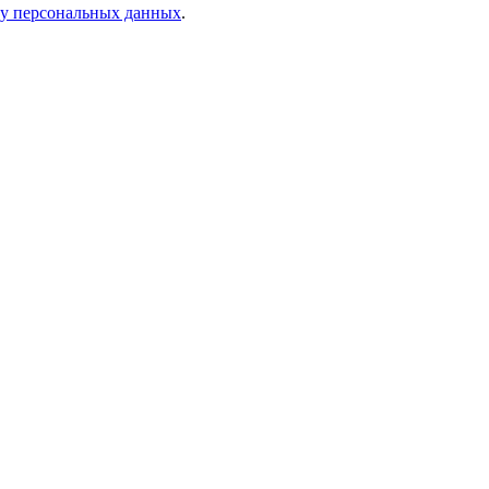
ку персональных данных
.