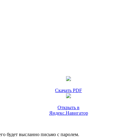
Скачать PDF
Открыть в
Яндекс.Навигатор
го будет высланно письмо с паролем.