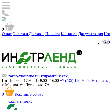
0
О нас
Оплата и Доставка
Новости
Контакты
Документация
Но
zakaz@instrland.ru
Отправить заявку
Пн-Чт 9:00 - 17:30; Пт 9:00 - 16:00
+7 (495) 120-70-62
Написать 
г. Москва,
ул. Чусовская, 7А
0
Корзина
0.00 руб
Скачать прайс