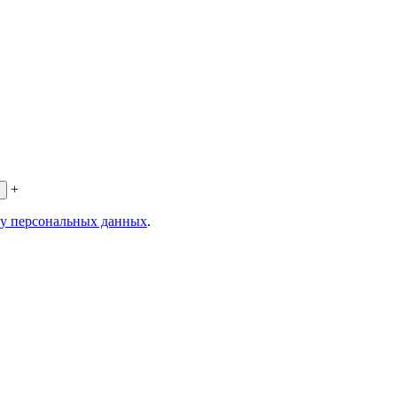
+
ку персональных данных
.