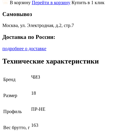
В корзину
Перейти в корзину
Купить в 1 клик
Самовывоз
Москва, ул. Электродная, д.2, стр.7
Доставка по России:
подробнее о доставке
Технические характеристики
ЧИЗ
Бренд
18
Размер
ПР-НЕ
Профиль
163
Вес брутто, г