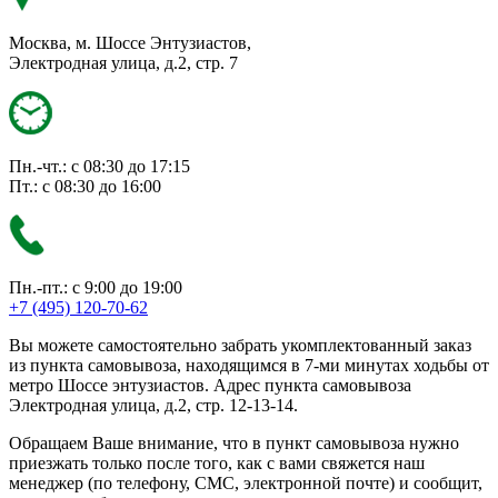
Москва, м. Шоссе Энтузиастов,
Электродная улица, д.2, стр. 7
Пн.-чт.: с 08:30 до 17:15
Пт.: с 08:30 до 16:00
Пн.-пт.: с 9:00 до 19:00
+7 (495) 120-70-62
Вы можете самостоятельно забрать укомплектованный заказ
из пункта самовывоза, находящимся в 7-ми минутах ходьбы от
метро Шоссе энтузиастов. Адрес пункта самовывоза
Электродная улица, д.2, стр. 12-13-14.
Обращаем Ваше внимание, что в пункт самовывоза нужно
приезжать только после того, как с вами свяжется наш
менеджер (по телефону, СМС, электронной почте) и сообщит,