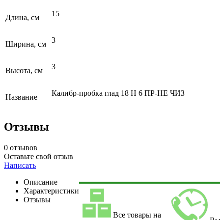
15
Длина, см
3
Ширина, см
3
Высота, см
Калибр-пробка глад 18 Н 6 ПР-НЕ ЧИЗ
Название
Отзывы
0 отзывов
Оставьте свой отзыв
Написать
Описание
Характеристики
Отзывы
Все товары на