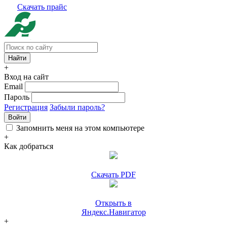
Скачать прайс
+
Вход на сайт
Email
Пароль
Регистрация
Забыли пароль?
Войти
Запомнить меня на этом компьютере
+
Как добраться
Скачать PDF
Открыть в
Яндекс.Навигатор
+