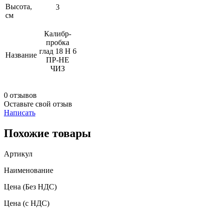
Высота,
3
см
Калибр-
пробка
глад 18 Н 6
Название
ПР-НЕ
ЧИЗ
0 отзывов
Оставьте свой отзыв
Написать
Похожие товары
Артикул
Наименование
Цена
(Без НДС)
Цена
(с НДС)