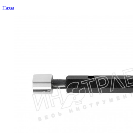
Назад