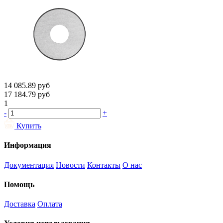
14 085.89
руб
17 184.79
руб
1
-
+
Купить
Информация
Документация
Новости
Контакты
О нас
Помощь
Доставка
Оплата