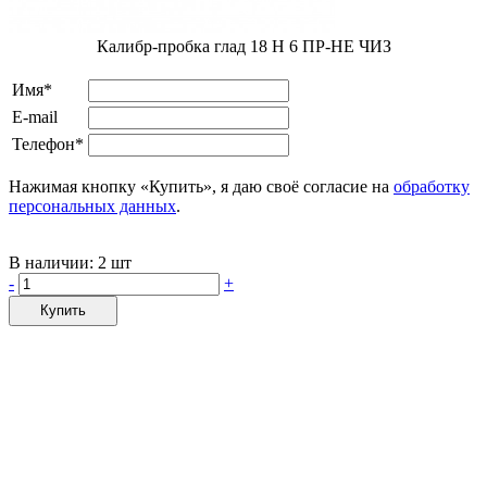
Калибр-пробка глад 18 H 6 ПР-НЕ ЧИЗ
Имя*
E-mail
Телефон*
Нажимая кнопку «Купить», я даю своё согласие на
обработку
персональных данных
.
В наличии:
2 шт
-
+
Купить