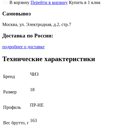
В корзину
Перейти в корзину
Купить в 1 клик
Самовывоз
Москва, ул. Электродная, д.2, стр.7
Доставка по России:
подробнее о доставке
Технические характеристики
ЧИЗ
Бренд
18
Размер
ПР-НЕ
Профиль
163
Вес брутто, г