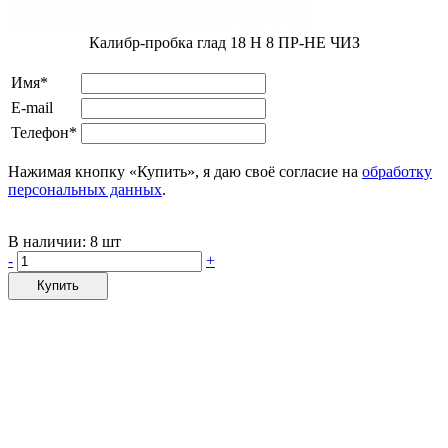
Калибр-пробка глад 18 H 8 ПР-НЕ ЧИЗ
Имя*
E-mail
Телефон*
Нажимая кнопку «Купить», я даю своё согласие на
обработку
персональных данных
.
В наличии:
8 шт
-
+
Купить