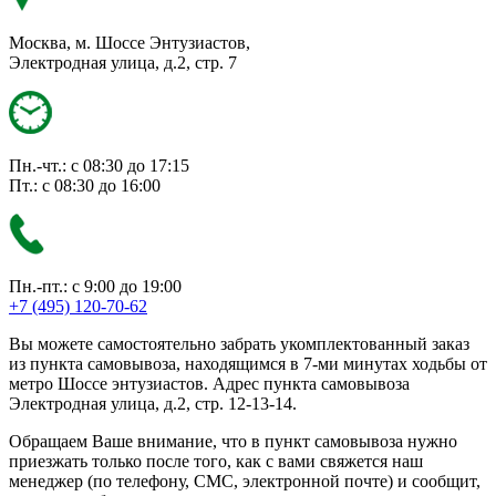
Москва, м. Шоссе Энтузиастов,
Электродная улица, д.2, стр. 7
Пн.-чт.: с 08:30 до 17:15
Пт.: с 08:30 до 16:00
Пн.-пт.: с 9:00 до 19:00
+7 (495) 120-70-62
Вы можете самостоятельно забрать укомплектованный заказ
из пункта самовывоза, находящимся в 7-ми минутах ходьбы от
метро Шоссе энтузиастов. Адрес пункта самовывоза
Электродная улица, д.2, стр. 12-13-14.
Обращаем Ваше внимание, что в пункт самовывоза нужно
приезжать только после того, как с вами свяжется наш
менеджер (по телефону, СМС, электронной почте) и сообщит,