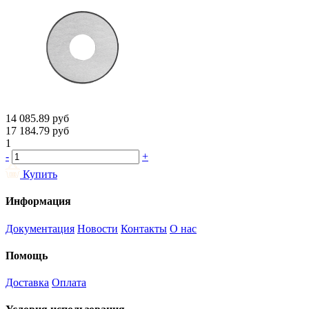
14 085.89
руб
17 184.79
руб
1
-
+
Купить
Информация
Документация
Новости
Контакты
О нас
Помощь
Доставка
Оплата