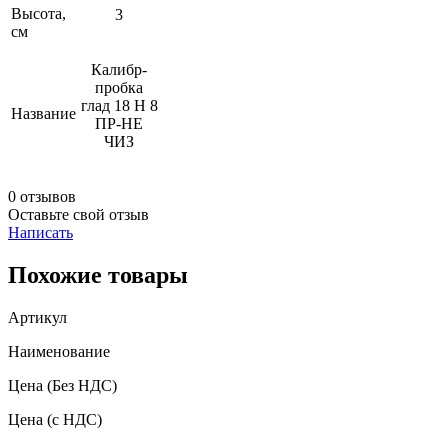
Высота,
3
см
Калибр-
пробка
глад 18 Н 8
Название
ПР-НЕ
ЧИЗ
0 отзывов
Оставьте свой отзыв
Написать
Похожие товары
Артикул
Наименование
Цена
(Без НДС)
Цена
(с НДС)