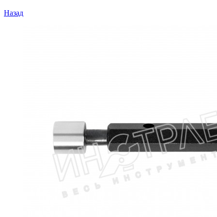
Назад