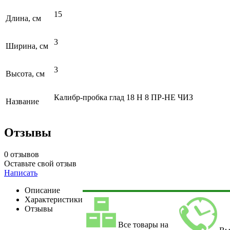
15
Длина, см
3
Ширина, см
3
Высота, см
Калибр-пробка глад 18 Н 8 ПР-НЕ ЧИЗ
Название
Отзывы
0 отзывов
Оставьте свой отзыв
Написать
Описание
Характеристики
Отзывы
Все товары на