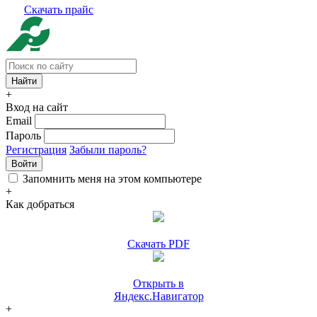
Скачать прайс
+
Вход на сайт
Email
Пароль
Регистрация
Забыли пароль?
Войти
Запомнить меня на этом компьютере
+
Как добраться
Скачать PDF
Открыть в
Яндекс.Навигатор
+