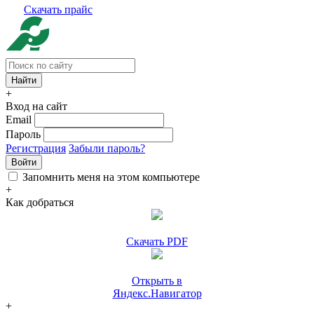
Скачать прайс
+
Вход на сайт
Email
Пароль
Регистрация
Забыли пароль?
Войти
Запомнить меня на этом компьютере
+
Как добраться
Скачать PDF
Открыть в
Яндекс.Навигатор
+