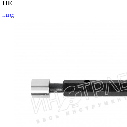
НЕ
Назад