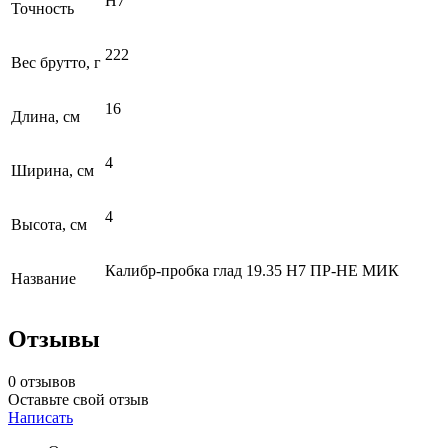
H7
Точность
222
Вес брутто, г
16
Длина, см
4
Ширина, см
4
Высота, см
Калибр-пробка глад 19.35 Н7 ПР-НЕ МИК
Название
Отзывы
0 отзывов
Оставьте свой отзыв
Написать