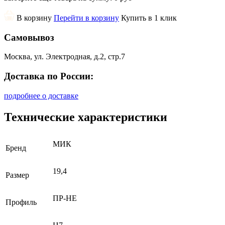
В корзину
Перейти в корзину
Купить в 1 клик
Самовывоз
Москва, ул. Электродная, д.2, стр.7
Доставка по России:
подробнее о доставке
Технические характеристики
МИК
Бренд
19,4
Размер
ПР-НЕ
Профиль