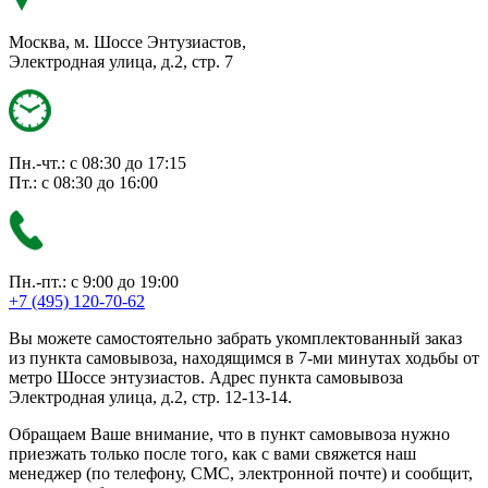
Москва, м. Шоссе Энтузиастов,
Электродная улица, д.2, стр. 7
Пн.-чт.: с 08:30 до 17:15
Пт.: с 08:30 до 16:00
Пн.-пт.: с 9:00 до 19:00
+7 (495) 120-70-62
Вы можете самостоятельно забрать укомплектованный заказ
из пункта самовывоза, находящимся в 7-ми минутах ходьбы от
метро Шоссе энтузиастов. Адрес пункта самовывоза
Электродная улица, д.2, стр. 12-13-14.
Обращаем Ваше внимание, что в пункт самовывоза нужно
приезжать только после того, как с вами свяжется наш
менеджер (по телефону, СМС, электронной почте) и сообщит,