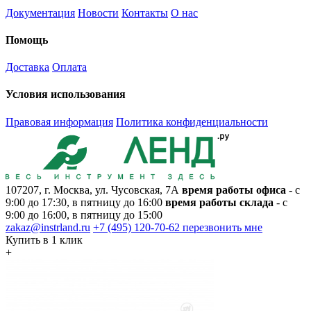
Документация
Новости
Контакты
О нас
Помощь
Доставка
Оплата
Условия использования
Правовая информация
Политика конфиденциальности
107207, г. Москва, ул. Чусовская, 7А
время работы офиса
- с
9:00 до 17:30, в пятницу до 16:00
время работы склада
- с
9:00 до 16:00, в пятницу до 15:00
zakaz@instrland.ru
+7 (495) 120-70-62
перезвонить мне
Купить в 1 клик
+