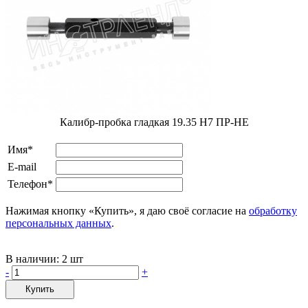
Калибр-пробка гладкая 19.35 Н7 ПР-НЕ
Имя*
E-mail
Телефон*
Нажимая кнопку «Купить», я даю своё согласие на
обработку
персональных данных
.
В наличии:
2 шт
-
+
Купить