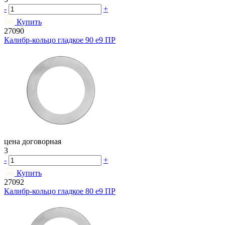
-
+
Купить
27090
Калибр-кольцо гладкое 90 e9 ПР
цена договорная
3
-
+
Купить
27092
Калибр-кольцо гладкое 80 e9 ПР