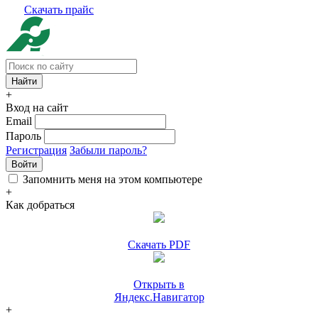
Скачать прайс
+
Вход на сайт
Email
Пароль
Регистрация
Забыли пароль?
Войти
Запомнить меня на этом компьютере
+
Как добраться
Скачать PDF
Открыть в
Яндекс.Навигатор
+