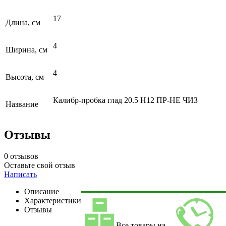
17
Длина, см
4
Ширина, см
4
Высота, см
Калибр-пробка глад 20.5 Н12 ПР-НЕ ЧИЗ
Название
Отзывы
0 отзывов
Оставьте свой отзыв
Написать
Описание
Характеристики
Отзывы
Все товары на