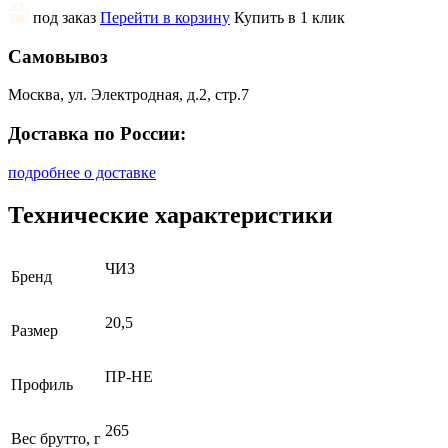
под заказ
Перейти в корзину
Купить в 1 клик
Самовывоз
Москва, ул. Электродная, д.2, стр.7
Доставка по России:
подробнее о доставке
Технические характеристики
ЧИЗ
Бренд
20,5
Размер
ПР-НЕ
Профиль
265
Вес брутто, г