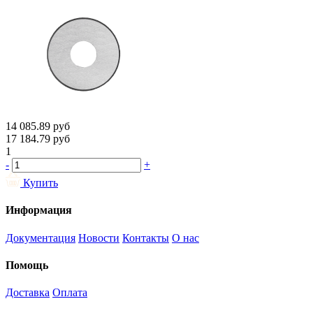
14 085.89
руб
17 184.79
руб
1
-
+
Купить
Информация
Документация
Новости
Контакты
О нас
Помощь
Доставка
Оплата