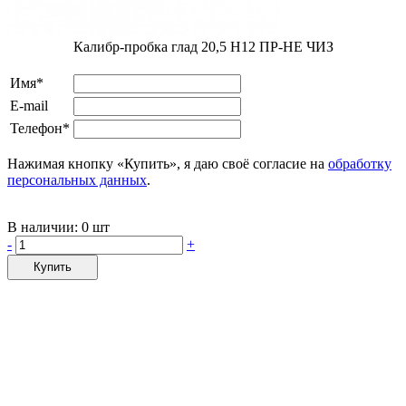
Калибр-пробка глад 20,5 H12 ПР-НЕ ЧИЗ
Имя*
E-mail
Телефон*
Нажимая кнопку «Купить», я даю своё согласие на
обработку
персональных данных
.
В наличии:
0 шт
-
+
Купить