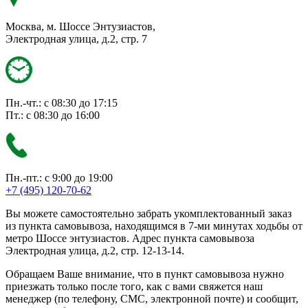
Москва, м. Шоссе Энтузиастов,
Электродная улица, д.2, стр. 7
Пн.-чт.: с 08:30 до 17:15
Пт.: с 08:30 до 16:00
Пн.-пт.: с 9:00 до 19:00
+7 (495) 120-70-62
Вы можете самостоятельно забрать укомплектованный заказ
из пункта самовывоза, находящимся в 7-ми минутах ходьбы от
метро Шоссе энтузиастов. Адрес пункта самовывоза
Электродная улица, д.2, стр. 12-13-14.
Обращаем Ваше внимание, что в пункт самовывоза нужно
приезжать только после того, как с вами свяжется наш
менеджер (по телефону, СМС, электронной почте) и сообщит,