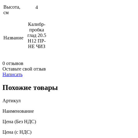
Высота,
4
см
Калибр-
пробка
глад 20.5
Название
Н12 ПР-
НЕ ЧИЗ
0 отзывов
Оставьте свой отзыв
Написать
Похожие товары
Артикул
Наименование
Цена
(Без НДС)
Цена
(с НДС)