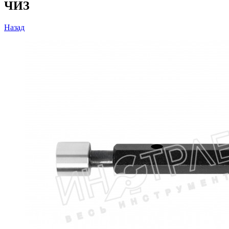
ЧИЗ
Назад