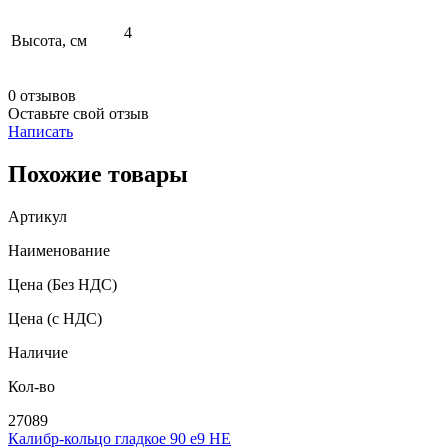
4
Высота, см
0 отзывов
Оставьте свой отзыв
Написать
Похожие товары
Артикул
Наименование
Цена
(Без НДС)
Цена
(с НДС)
Наличие
Кол-во
27089
Калибр-кольцо гладкое 90 e9 НЕ