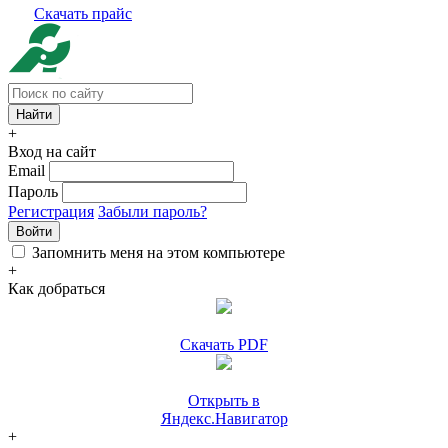
Скачать прайс
+
Вход на сайт
Email
Пароль
Регистрация
Забыли пароль?
Войти
Запомнить меня на этом компьютере
+
Как добраться
Скачать PDF
Открыть в
Яндекс.Навигатор
+