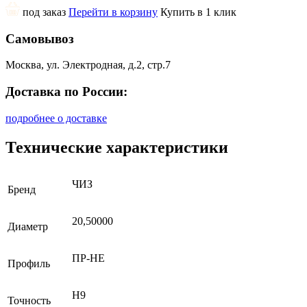
под заказ
Перейти в корзину
Купить в 1 клик
Самовывоз
Москва, ул. Электродная, д.2, стр.7
Доставка по России:
подробнее о доставке
Технические характеристики
ЧИЗ
Бренд
20,50000
Диаметр
ПР-НЕ
Профиль
H9
Точность