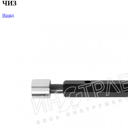
ЧИЗ
Назад