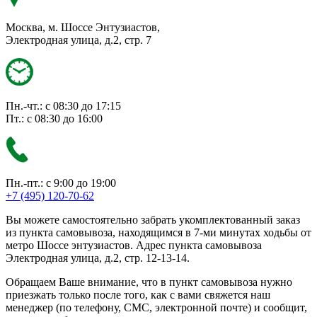
Москва, м. Шоссе Энтузиастов,
Электродная улица, д.2, стр. 7
Пн.-чт.: с 08:30 до 17:15
Пт.: с 08:30 до 16:00
Пн.-пт.: с 9:00 до 19:00
+7 (495) 120-70-62
Вы можете самостоятельно забрать укомплектованный заказ
из пункта самовывоза, находящимся в 7-ми минутах ходьбы от
метро Шоссе энтузиастов. Адрес пункта самовывоза
Электродная улица, д.2, стр. 12-13-14.
Обращаем Ваше внимание, что в пункт самовывоза нужно
приезжать только после того, как с вами свяжется наш
менеджер (по телефону, СМС, электронной почте) и сообщит,