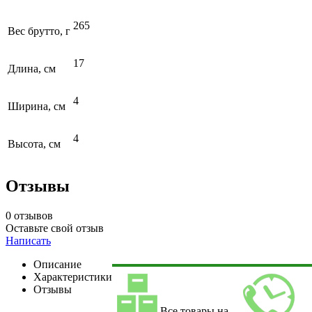
265
Вес брутто, г
17
Длина, см
4
Ширина, см
4
Высота, см
Отзывы
0 отзывов
Оставьте свой отзыв
Написать
Описание
Характеристики
Отзывы
Все товары на