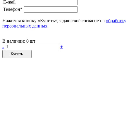
E-mail
Телефон*
Нажимая кнопку «Купить», я даю своё согласие на
обработку
персональных данных
.
В наличии:
0 шт
-
+
Купить