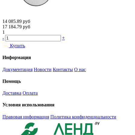
14 085.89
руб
17 184.79
руб
1
-
+
Купить
Информация
Документация
Новости
Контакты
О нас
Помощь
Доставка
Оплата
Условия использования
Правовая информация
Политика конфиденциальности