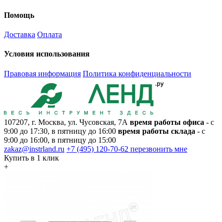
Помощь
Доставка
Оплата
Условия использования
Правовая информация
Политика конфиденциальности
107207, г. Москва, ул. Чусовская, 7А
время работы офиса
- с
9:00 до 17:30, в пятницу до 16:00
время работы склада
- с
9:00 до 16:00, в пятницу до 15:00
zakaz@instrland.ru
+7 (495) 120-70-62
перезвонить мне
Купить в 1 клик
+