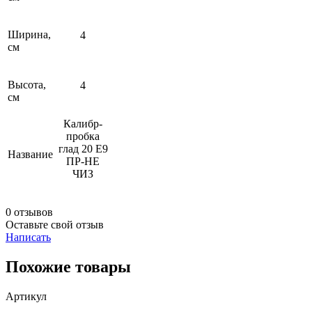
Ширина,
4
см
Высота,
4
см
Калибр-
пробка
глад 20 Е9
Название
ПР-НЕ
ЧИЗ
0 отзывов
Оставьте свой отзыв
Написать
Похожие товары
Артикул