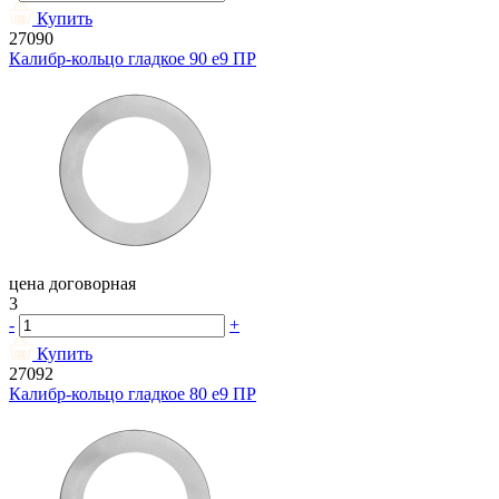
Купить
27090
Калибр-кольцо гладкое 90 e9 ПР
цена договорная
3
-
+
Купить
27092
Калибр-кольцо гладкое 80 e9 ПР