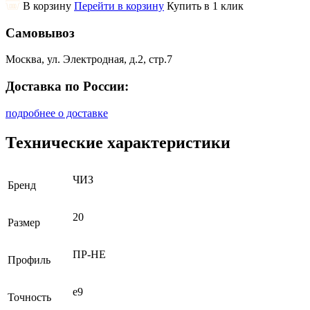
В корзину
Перейти в корзину
Купить в 1 клик
Самовывоз
Москва, ул. Электродная, д.2, стр.7
Доставка по России:
подробнее о доставке
Технические характеристики
ЧИЗ
Бренд
20
Размер
ПР-НЕ
Профиль
e9
Точность