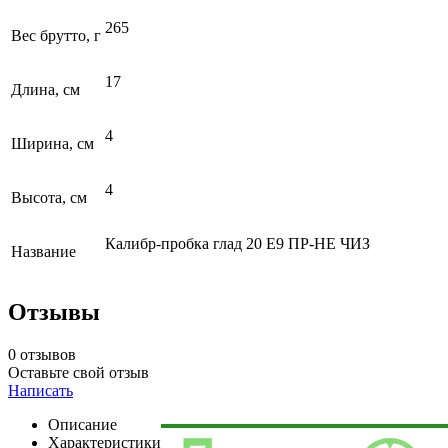
265
Вес брутто, г
17
Длина, см
4
Ширина, см
4
Высота, см
Калибр-пробка глад 20 Е9 ПР-НЕ ЧИЗ
Название
Отзывы
0 отзывов
Оставьте свой отзыв
Написать
Описание
Характеристики