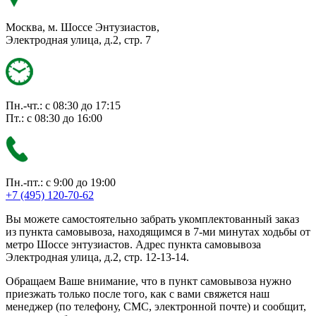
Москва, м. Шоссе Энтузиастов,
Электродная улица, д.2, стр. 7
Пн.-чт.: с 08:30 до 17:15
Пт.: с 08:30 до 16:00
Пн.-пт.: с 9:00 до 19:00
+7 (495) 120-70-62
Вы можете самостоятельно забрать укомплектованный заказ
из пункта самовывоза, находящимся в 7-ми минутах ходьбы от
метро Шоссе энтузиастов. Адрес пункта самовывоза
Электродная улица, д.2, стр. 12-13-14.
Обращаем Ваше внимание, что в пункт самовывоза нужно
приезжать только после того, как с вами свяжется наш
менеджер (по телефону, СМС, электронной почте) и сообщит,