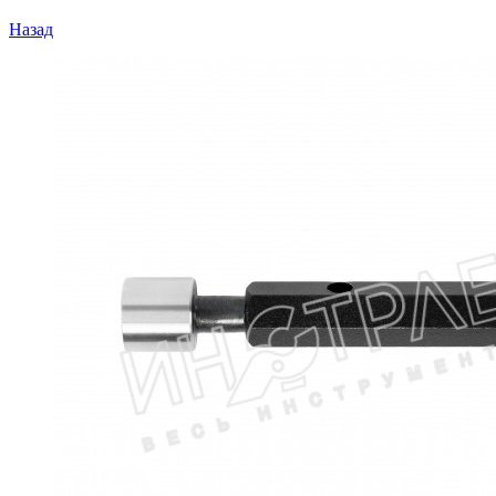
Назад