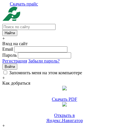
Скачать прайс
+
Вход на сайт
Email
Пароль
Регистрация
Забыли пароль?
Войти
Запомнить меня на этом компьютере
+
Как добраться
Скачать PDF
Открыть в
Яндекс.Навигатор
+