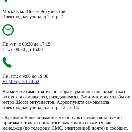
Москва, м. Шоссе Энтузиастов,
Электродная улица, д.2, стр. 7
Пн.-чт.: с 08:30 до 17:15
Пт.: с 08:30 до 16:00
Пн.-пт.: с 9:00 до 19:00
+7 (495) 120-70-62
Вы можете самостоятельно забрать укомплектованный заказ
из пункта самовывоза, находящимся в 7-ми минутах ходьбы от
метро Шоссе энтузиастов. Адрес пункта самовывоза
Электродная улица, д.2, стр. 12-13-14.
Обращаем Ваше внимание, что в пункт самовывоза нужно
приезжать только после того, как с вами свяжется наш
менеджер (по телефону, СМС, электронной почте) и сообщит,