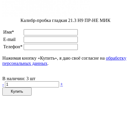
Калибр-пробка гладкая 21.3 Н9 ПР-НЕ МИК
Имя*
E-mail
Телефон*
Нажимая кнопку «Купить», я даю своё согласие на
обработку
персональных данных
.
В наличии:
3 шт
-
+
Купить