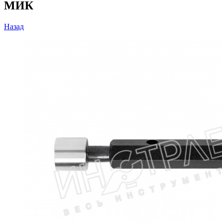
МИК
Назад