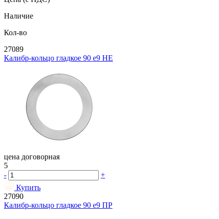
Наличие
Кол-во
27089
Калибр-кольцо гладкое 90 e9 НЕ
цена договорная
5
-
+
Купить
27090
Калибр-кольцо гладкое 90 e9 ПР