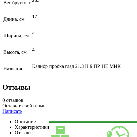
265
Вес брутто, г
17
Длина, см
4
Ширина, см
4
Высота, см
Калибр-пробка глад 21.3 Н 9 ПР-НЕ МИК
Название
Отзывы
0 отзывов
Оставьте свой отзыв
Написать
Описание
Характеристики
Отзывы