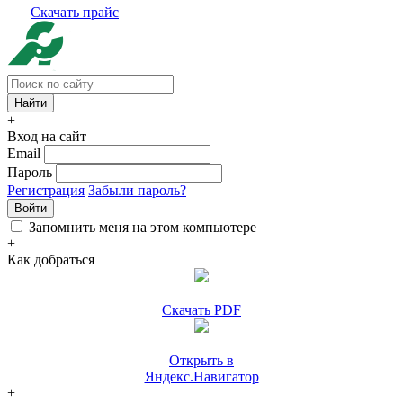
Скачать прайс
+
Вход на сайт
Email
Пароль
Регистрация
Забыли пароль?
Войти
Запомнить меня на этом компьютере
+
Как добраться
Скачать PDF
Открыть в
Яндекс.Навигатор
+