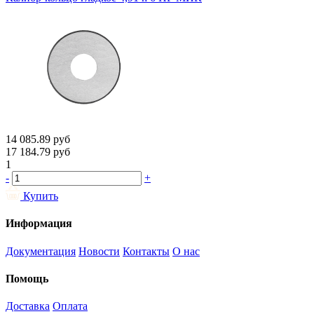
14 085.89
руб
17 184.79
руб
1
-
+
Купить
Информация
Документация
Новости
Контакты
О нас
Помощь
Доставка
Оплата