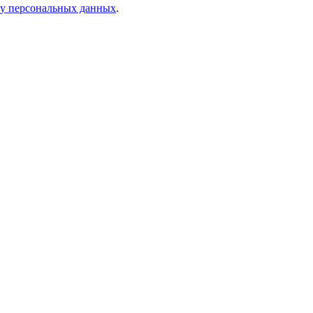
ку персональных данных
.