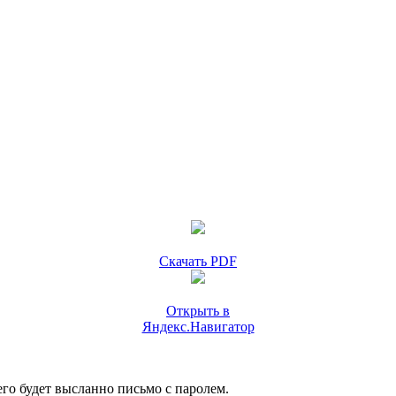
Скачать PDF
Открыть в
Яндекс.Навигатор
го будет высланно письмо с паролем.