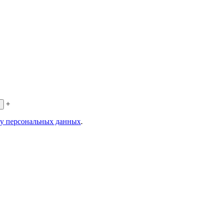
+
ку персональных данных
.