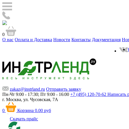
0
О нас
Оплата и Доставка
Новости
Контакты
Документация
Но
zakaz@instrland.ru
Отправить заявку
Пн-Чт 9:00 - 17:30; Пт 9:00 - 16:00
+7 (495) 120-70-62
Написать 
г. Москва,
ул. Чусовская, 7А
0
Корзина
0.00 руб
Скачать прайс