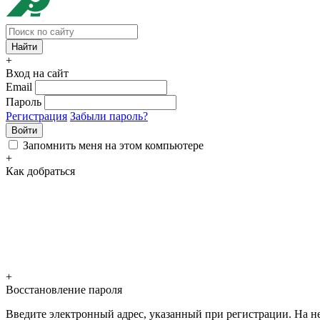
+
Вход на сайт
Email
Пароль
Регистрация
Забыли пароль?
Войти
Запомнить меня на этом компьютере
+
Как добраться
+
Восстановление пароля
Введите электронный адрес, указанный при регистрации. На не