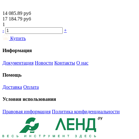
14 085.89
руб
17 184.79
руб
1
-
+
Купить
Информация
Документация
Новости
Контакты
О нас
Помощь
Доставка
Оплата
Условия использования
Правовая информация
Политика конфиденциальности