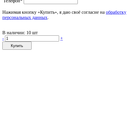
Телефон*
Нажимая кнопку «Купить», я даю своё согласие на
обработку
персональных данных
.
В наличии:
10 шт
-
+
Купить