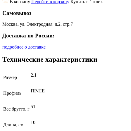
В корзину
Перейти в корзину
Купить в 1 клик
Самовывоз
Москва, ул. Электродная, д.2, стр.7
Доставка по России:
подробнее о доставке
Технические характеристики
2,1
Размер
ПР-НЕ
Профиль
51
Вес брутто, г
10
Длина, см