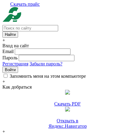
Скачать прайс
+
Вход на сайт
Email
Пароль
Регистрация
Забыли пароль?
Войти
Запомнить меня на этом компьютере
+
Как добраться
Скачать PDF
Открыть в
Яндекс.Навигатор
+