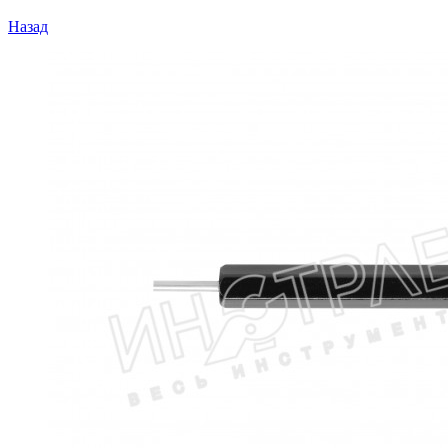
Назад