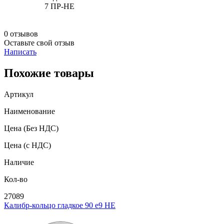
7 ПР-НЕ
0 отзывов
Оставьте свой отзыв
Написать
Похожие товары
Артикул
Наименование
Цена
(Без НДС)
Цена
(с НДС)
Наличие
Кол-во
27089
Калибр-кольцо гладкое 90 e9 НЕ