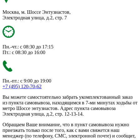
Москва, м. Шоссе Энтузиастов,
Электродная улица, д.2, стр. 7
Пн.-чт.: с 08:30 до 17:15
Пт.: с 08:30 до 16:00
Пн.-пт.: с 9:00 до 19:00
+7 (495) 120-70-62
Вы можете самостоятельно забрать укомплектованный заказ
из пункта самовывоза, находящимся в 7-ми минутах ходьбы от
метро Шоссе энтузиастов. Адрес пункта самовывоза
Электродная улица, д.2, стр. 12-13-14.
Обращаем Ваше внимание, что в пункт самовывоза нужно
приезжать только после того, как с вами свяжется наш
менеджер (по телефону, СМС, электронной почте) и сообщит,