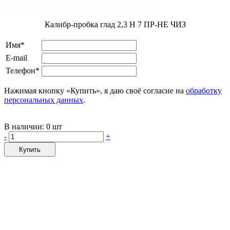
Калибр-пробка глад 2,3 H 7 ПР-НЕ ЧИЗ
Имя*
E-mail
Телефон*
Нажимая кнопку «Купить», я даю своё согласие на
обработку
персональных данных
.
В наличии:
0 шт
-
+
Купить