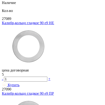
Наличие
Кол-во
27089
Калибр-кольцо гладкое 90 e9 НЕ
цена договорная
5
-
+
Купить
27090
Калибр-кольцо гладкое 90 e9 ПР