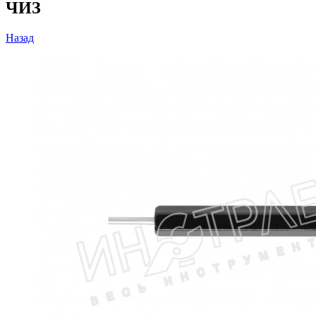
ЧИЗ
Назад