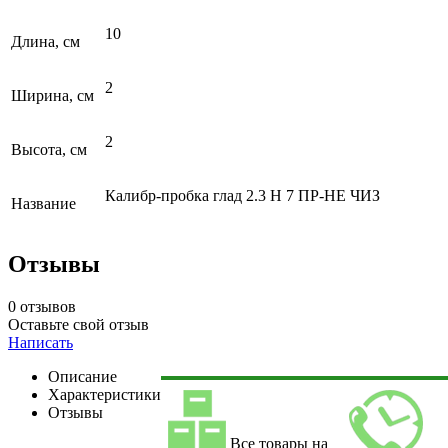
10
Длина, см
2
Ширина, см
2
Высота, см
Калибр-пробка глад 2.3 Н 7 ПР-НЕ ЧИЗ
Название
Отзывы
0 отзывов
Оставьте свой отзыв
Написать
Описание
Характеристики
Отзывы
Все товары на