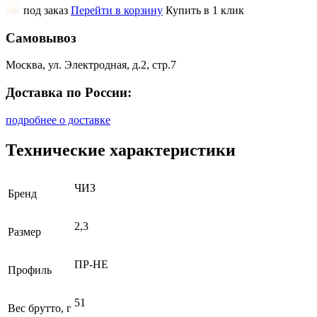
под заказ
Перейти в корзину
Купить в 1 клик
Самовывоз
Москва, ул. Электродная, д.2, стр.7
Доставка по России:
подробнее о доставке
Технические характеристики
ЧИЗ
Бренд
2,3
Размер
ПР-НЕ
Профиль
51
Вес брутто, г