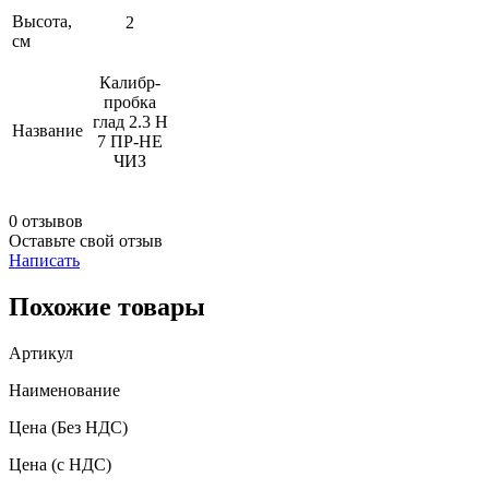
Высота,
2
см
Калибр-
пробка
глад 2.3 Н
Название
7 ПР-НЕ
ЧИЗ
0 отзывов
Оставьте свой отзыв
Написать
Похожие товары
Артикул
Наименование
Цена
(Без НДС)
Цена
(с НДС)