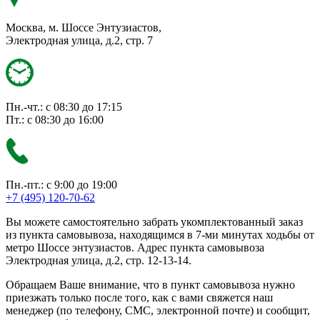
Москва, м. Шоссе Энтузиастов,
Электродная улица, д.2, стр. 7
Пн.-чт.: с 08:30 до 17:15
Пт.: с 08:30 до 16:00
Пн.-пт.: с 9:00 до 19:00
+7 (495) 120-70-62
Вы можете самостоятельно забрать укомплектованный заказ
из пункта самовывоза, находящимся в 7-ми минутах ходьбы от
метро Шоссе энтузиастов. Адрес пункта самовывоза
Электродная улица, д.2, стр. 12-13-14.
Обращаем Ваше внимание, что в пункт самовывоза нужно
приезжать только после того, как с вами свяжется наш
менеджер (по телефону, СМС, электронной почте) и сообщит,