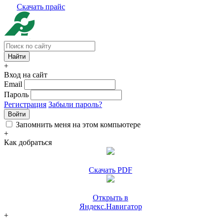
Скачать прайс
+
Вход на сайт
Email
Пароль
Регистрация
Забыли пароль?
Войти
Запомнить меня на этом компьютере
+
Как добраться
Скачать PDF
Открыть в
Яндекс.Навигатор
+