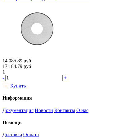
14 085.89
руб
17 184.79
руб
1
-
+
Купить
Информация
Документация
Новости
Контакты
О нас
Помощь
Доставка
Оплата