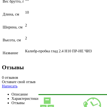
Вес брутто, г
10
Длина, см
2
Ширина, см
2
Высота, см
Калибр-пробка глад 2.4 Н10 ПР-НЕ ЧИЗ
Название
Отзывы
0 отзывов
Оставьте свой отзыв
Написать
Описание
Характеристики
Отзывы