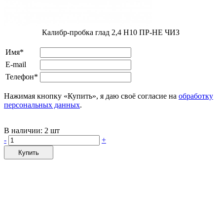
Калибр-пробка глад 2,4 H10 ПР-НЕ ЧИЗ
Имя*
E-mail
Телефон*
Нажимая кнопку «Купить», я даю своё согласие на
обработку
персональных данных
.
В наличии:
2 шт
-
+
Купить