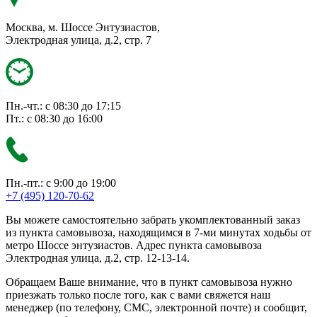
Москва, м. Шоссе Энтузиастов,
Электродная улица, д.2, стр. 7
Пн.-чт.: с 08:30 до 17:15
Пт.: с 08:30 до 16:00
Пн.-пт.: с 9:00 до 19:00
+7 (495) 120-70-62
Вы можете самостоятельно забрать укомплектованный заказ
из пункта самовывоза, находящимся в 7-ми минутах ходьбы от
метро Шоссе энтузиастов. Адрес пункта самовывоза
Электродная улица, д.2, стр. 12-13-14.
Обращаем Ваше внимание, что в пункт самовывоза нужно
приезжать только после того, как с вами свяжется наш
менеджер (по телефону, СМС, электронной почте) и сообщит,