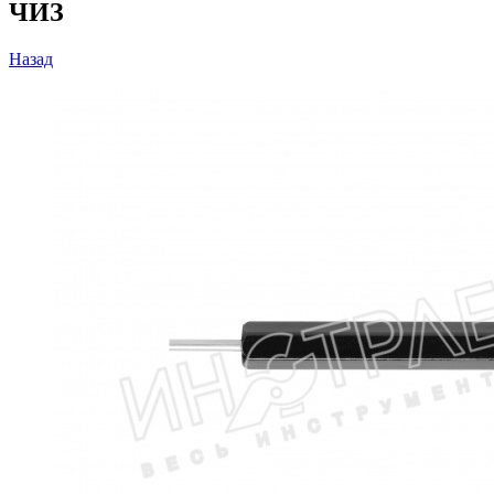
ЧИЗ
Назад