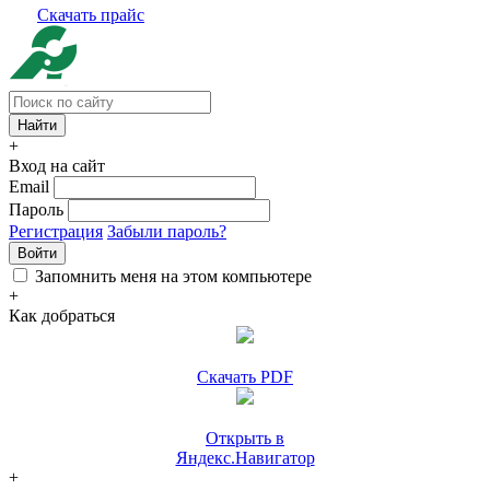
Скачать прайс
+
Вход на сайт
Email
Пароль
Регистрация
Забыли пароль?
Войти
Запомнить меня на этом компьютере
+
Как добраться
Скачать PDF
Открыть в
Яндекс.Навигатор
+