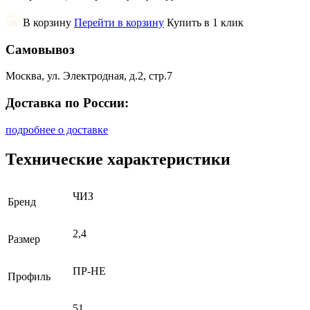
В корзину
Перейти в корзину
Купить в 1 клик
Самовывоз
Москва, ул. Электродная, д.2, стр.7
Доставка по России:
подробнее о доставке
Технические характеристики
ЧИЗ
Бренд
2,4
Размер
ПР-НЕ
Профиль
51