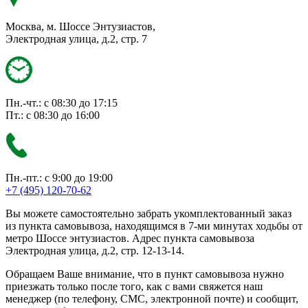
Москва, м. Шоссе Энтузиастов,
Электродная улица, д.2, стр. 7
Пн.-чт.: с 08:30 до 17:15
Пт.: с 08:30 до 16:00
Пн.-пт.: с 9:00 до 19:00
+7 (495) 120-70-62
Вы можете самостоятельно забрать укомплектованный заказ
из пункта самовывоза, находящимся в 7-ми минутах ходьбы от
метро Шоссе энтузиастов. Адрес пункта самовывоза
Электродная улица, д.2, стр. 12-13-14.
Обращаем Ваше внимание, что в пункт самовывоза нужно
приезжать только после того, как с вами свяжется наш
менеджер (по телефону, СМС, электронной почте) и сообщит,