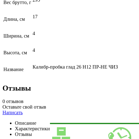
Вес брутто, г
17
Длина, см
4
Ширина, см
4
Высота, см
Калибр-пробка глад 26 Н12 ПР-НЕ ЧИЗ
Название
Отзывы
0 отзывов
Оставьте свой отзыв
Написать
Описание
Характеристики
Отзывы