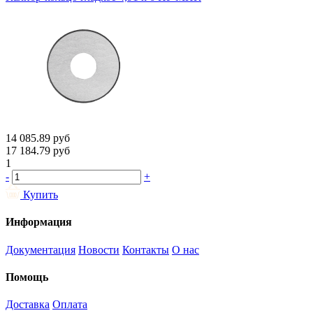
14 085.89
руб
17 184.79
руб
1
-
+
Купить
Информация
Документация
Новости
Контакты
О нас
Помощь
Доставка
Оплата