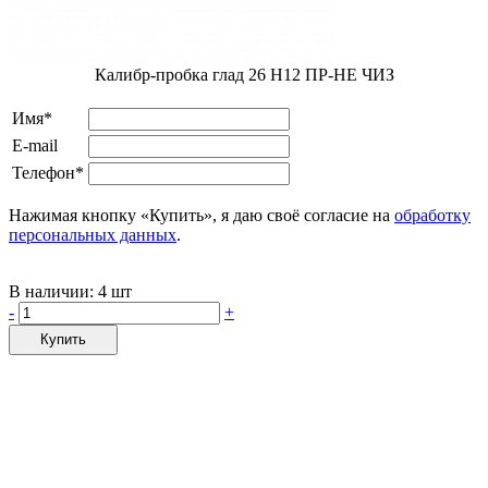
Калибр-пробка глад 26 H12 ПР-НЕ ЧИЗ
Имя*
E-mail
Телефон*
Нажимая кнопку «Купить», я даю своё согласие на
обработку
персональных данных
.
В наличии:
4 шт
-
+
Купить