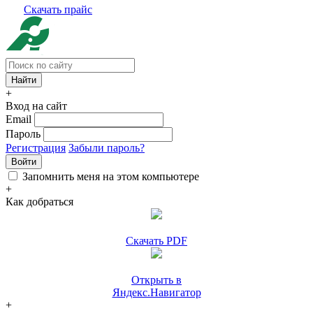
Скачать прайс
+
Вход на сайт
Email
Пароль
Регистрация
Забыли пароль?
Войти
Запомнить меня на этом компьютере
+
Как добраться
Скачать PDF
Открыть в
Яндекс.Навигатор
+