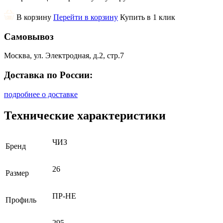
В корзину
Перейти в корзину
Купить в 1 клик
Самовывоз
Москва, ул. Электродная, д.2, стр.7
Доставка по России:
подробнее о доставке
Технические характеристики
ЧИЗ
Бренд
26
Размер
ПР-НЕ
Профиль
295