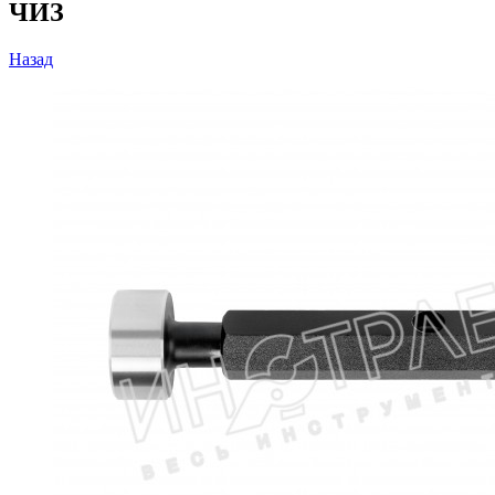
ЧИЗ
Назад