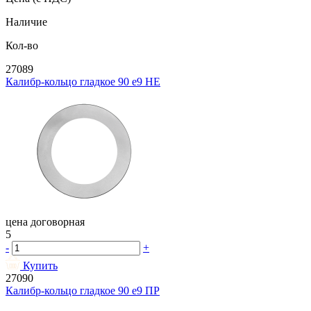
Наличие
Кол-во
27089
Калибр-кольцо гладкое 90 e9 НЕ
цена договорная
5
-
+
Купить
27090
Калибр-кольцо гладкое 90 e9 ПР