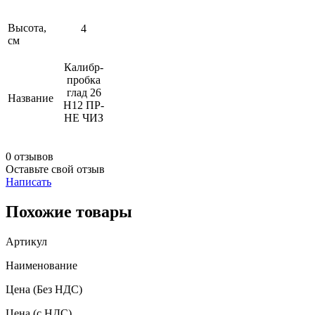
Высота,
4
см
Калибр-
пробка
глад 26
Название
Н12 ПР-
НЕ ЧИЗ
0 отзывов
Оставьте свой отзыв
Написать
Похожие товары
Артикул
Наименование
Цена
(Без НДС)
Цена
(с НДС)