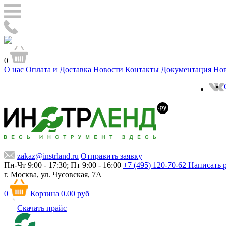
0
О нас
Оплата и Доставка
Новости
Контакты
Документация
Но
zakaz@instrland.ru
Отправить заявку
Пн-Чт 9:00 - 17:30; Пт 9:00 - 16:00
+7 (495) 120-70-62
Написать 
г. Москва,
ул. Чусовская, 7А
0
Корзина
0.00 руб
Скачать прайс