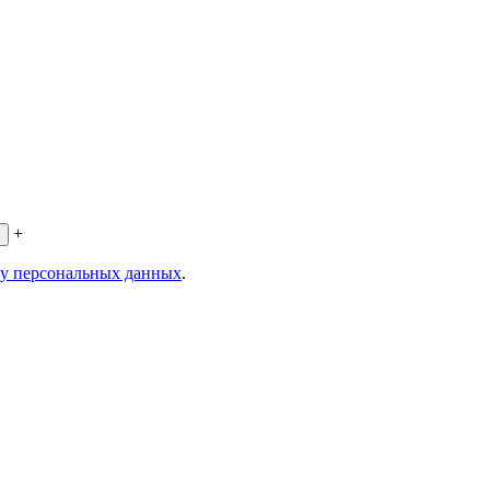
+
ку персональных данных
.