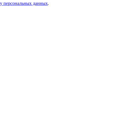
ку персональных данных
.