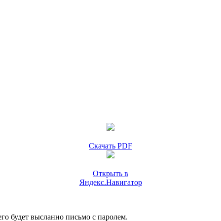
Скачать PDF
Открыть в
Яндекс.Навигатор
го будет высланно письмо с паролем.