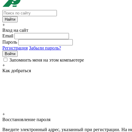
+
Вход на сайт
Email
Пароль
Регистрация
Забыли пароль?
Войти
Запомнить меня на этом компьютере
+
Как добраться
+
Восстановление пароля
Введите электронный адрес, указанный при регистрации. На не