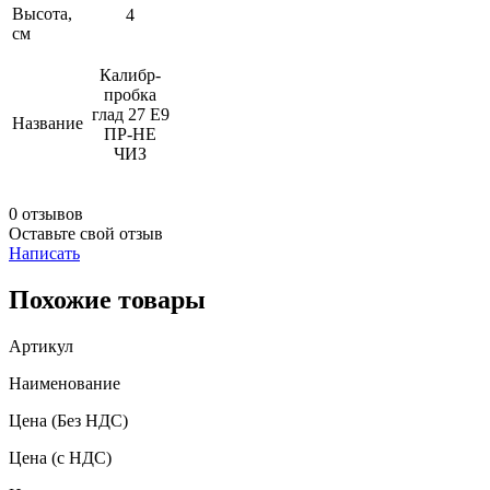
Высота,
4
см
Калибр-
пробка
глад 27 Е9
Название
ПР-НЕ
ЧИЗ
0 отзывов
Оставьте свой отзыв
Написать
Похожие товары
Артикул
Наименование
Цена
(Без НДС)
Цена
(с НДС)