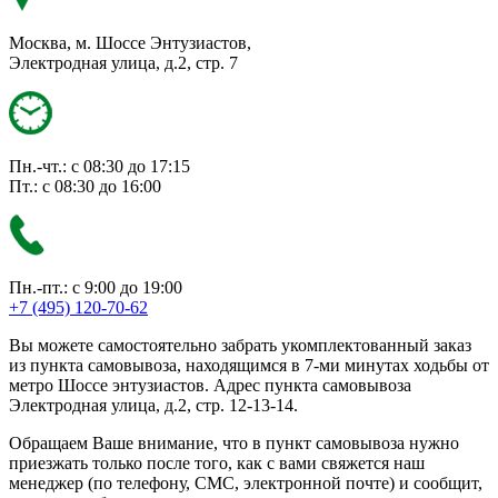
Москва, м. Шоссе Энтузиастов,
Электродная улица, д.2, стр. 7
Пн.-чт.: с 08:30 до 17:15
Пт.: с 08:30 до 16:00
Пн.-пт.: с 9:00 до 19:00
+7 (495) 120-70-62
Вы можете самостоятельно забрать укомплектованный заказ
из пункта самовывоза, находящимся в 7-ми минутах ходьбы от
метро Шоссе энтузиастов. Адрес пункта самовывоза
Электродная улица, д.2, стр. 12-13-14.
Обращаем Ваше внимание, что в пункт самовывоза нужно
приезжать только после того, как с вами свяжется наш
менеджер (по телефону, СМС, электронной почте) и сообщит,