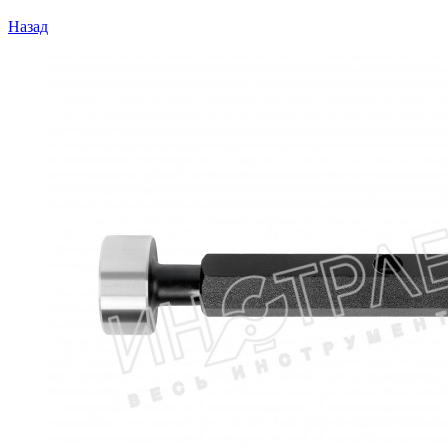
Назад