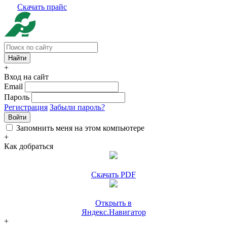
Скачать прайс
+
Вход на сайт
Email
Пароль
Регистрация
Забыли пароль?
Войти
Запомнить меня на этом компьютере
+
Как добраться
Скачать PDF
Открыть в
Яндекс.Навигатор
+