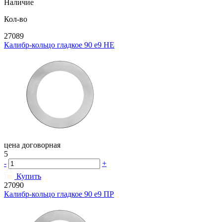
Наличие
Кол-во
27089
Калибр-кольцо гладкое 90 e9 НЕ
цена договорная
5
-
+
Купить
27090
Калибр-кольцо гладкое 90 e9 ПР