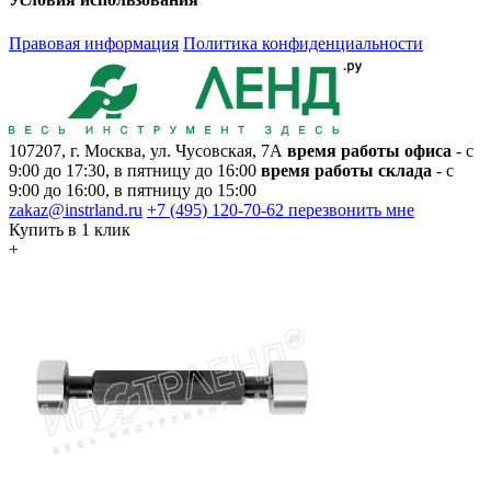
Правовая информация
Политика конфиденциальности
107207, г. Москва, ул. Чусовская, 7А
время работы офиса
- с
9:00 до 17:30, в пятницу до 16:00
время работы склада
- с
9:00 до 16:00, в пятницу до 15:00
zakaz@instrland.ru
+7 (495) 120-70-62
перезвонить мне
Купить в 1 клик
+