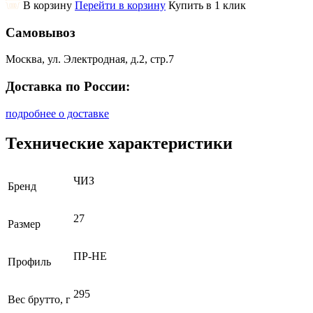
В корзину
Перейти в корзину
Купить в 1 клик
Самовывоз
Москва, ул. Электродная, д.2, стр.7
Доставка по России:
подробнее о доставке
Технические характеристики
ЧИЗ
Бренд
27
Размер
ПР-НЕ
Профиль
295
Вес брутто, г