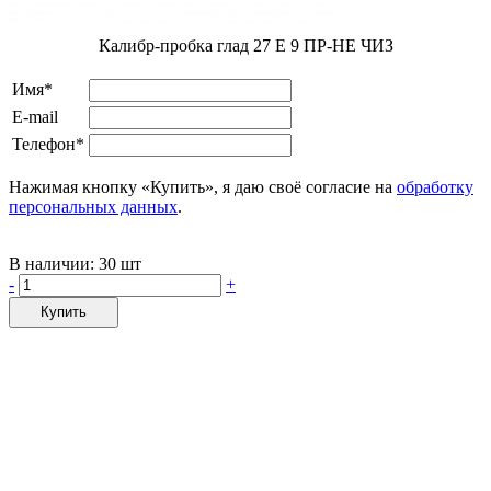
Калибр-пробка глад 27 E 9 ПР-НЕ ЧИЗ
Имя*
E-mail
Телефон*
Нажимая кнопку «Купить», я даю своё согласие на
обработку
персональных данных
.
В наличии:
30 шт
-
+
Купить