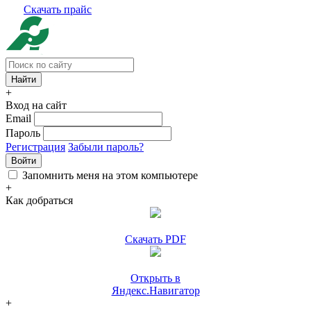
Скачать прайс
+
Вход на сайт
Email
Пароль
Регистрация
Забыли пароль?
Войти
Запомнить меня на этом компьютере
+
Как добраться
Скачать PDF
Открыть в
Яндекс.Навигатор
+