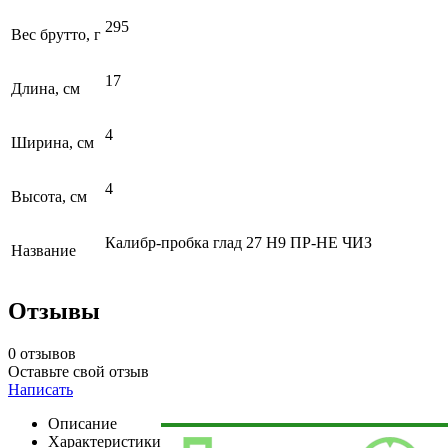
295
Вес брутто, г
17
Длина, см
4
Ширина, см
4
Высота, см
Калибр-пробка глад 27 Н9 ПР-НЕ ЧИЗ
Название
Отзывы
0 отзывов
Оставьте свой отзыв
Написать
Описание
Характеристики