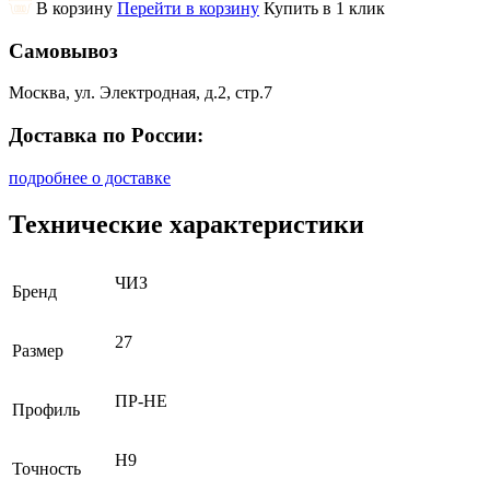
В корзину
Перейти в корзину
Купить в 1 клик
Самовывоз
Москва, ул. Электродная, д.2, стр.7
Доставка по России:
подробнее о доставке
Технические характеристики
ЧИЗ
Бренд
27
Размер
ПР-НЕ
Профиль
H9
Точность