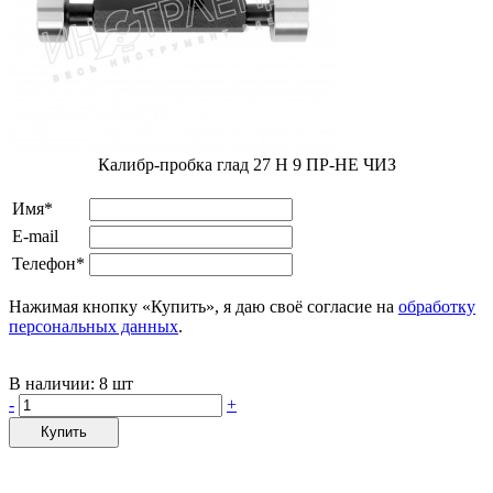
Калибр-пробка глад 27 H 9 ПР-НЕ ЧИЗ
Имя*
E-mail
Телефон*
Нажимая кнопку «Купить», я даю своё согласие на
обработку
персональных данных
.
В наличии:
8 шт
-
+
Купить