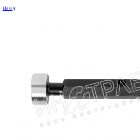
Назад