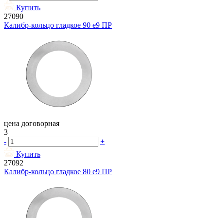
Купить
27090
Калибр-кольцо гладкое 90 e9 ПР
цена договорная
3
-
+
Купить
27092
Калибр-кольцо гладкое 80 e9 ПР