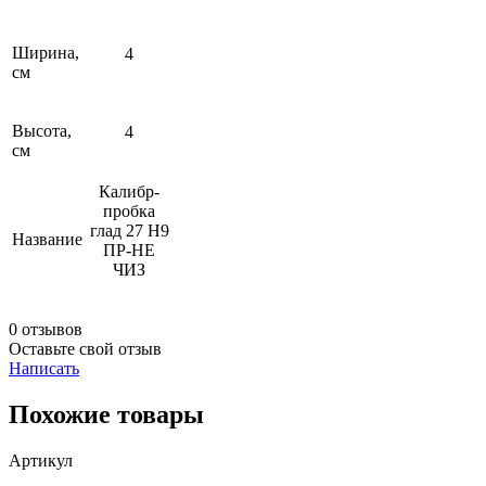
Ширина,
4
см
Высота,
4
см
Калибр-
пробка
глад 27 Н9
Название
ПР-НЕ
ЧИЗ
0 отзывов
Оставьте свой отзыв
Написать
Похожие товары
Артикул