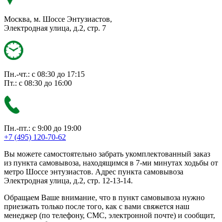
Москва, м. Шоссе Энтузиастов,
Электродная улица, д.2, стр. 7
Пн.-чт.: с 08:30 до 17:15
Пт.: с 08:30 до 16:00
Пн.-пт.: с 9:00 до 19:00
+7 (495) 120-70-62
Вы можете самостоятельно забрать укомплектованный заказ
из пункта самовывоза, находящимся в 7-ми минутах ходьбы от
метро Шоссе энтузиастов. Адрес пункта самовывоза
Электродная улица, д.2, стр. 12-13-14.
Обращаем Ваше внимание, что в пункт самовывоза нужно
приезжать только после того, как с вами свяжется наш
менеджер (по телефону, СМС, электронной почте) и сообщит,