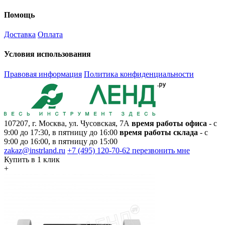
Помощь
Доставка
Оплата
Условия использования
Правовая информация
Политика конфиденциальности
107207, г. Москва, ул. Чусовская, 7А
время работы офиса
- с
9:00 до 17:30, в пятницу до 16:00
время работы склада
- с
9:00 до 16:00, в пятницу до 15:00
zakaz@instrland.ru
+7 (495) 120-70-62
перезвонить мне
Купить в 1 клик
+