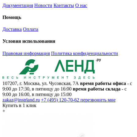
Документация
Новости
Контакты
О нас
Помощь
Доставка
Оплата
Условия использования
Правовая информация
Политика конфиденциальности
107207, г. Москва, ул. Чусовская, 7А
время работы офиса
- с
9:00 до 17:30, в пятницу до 16:00
время работы склада
- с
9:00 до 16:00, в пятницу до 15:00
zakaz@instrland.ru
+7 (495) 120-70-62
перезвонить мне
Купить в 1 клик
+