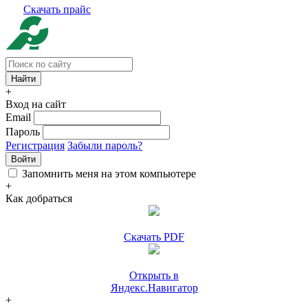
Скачать прайс
+
Вход на сайт
Email
Пароль
Регистрация
Забыли пароль?
Войти
Запомнить меня на этом компьютере
+
Как добраться
Скачать PDF
Открыть в
Яндекс.Навигатор
+