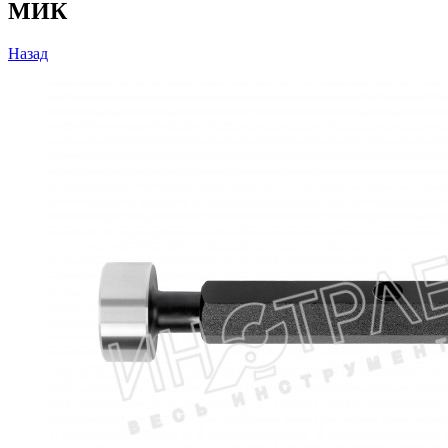
МИК
Назад