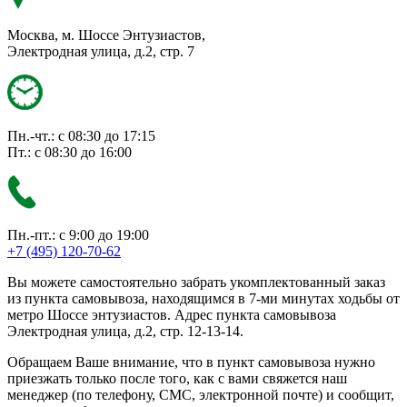
Москва, м. Шоссе Энтузиастов,
Электродная улица, д.2, стр. 7
Пн.-чт.: с 08:30 до 17:15
Пт.: с 08:30 до 16:00
Пн.-пт.: с 9:00 до 19:00
+7 (495) 120-70-62
Вы можете самостоятельно забрать укомплектованный заказ
из пункта самовывоза, находящимся в 7-ми минутах ходьбы от
метро Шоссе энтузиастов. Адрес пункта самовывоза
Электродная улица, д.2, стр. 12-13-14.
Обращаем Ваше внимание, что в пункт самовывоза нужно
приезжать только после того, как с вами свяжется наш
менеджер (по телефону, СМС, электронной почте) и сообщит,