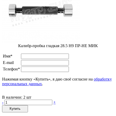
Калибр-пробка гладкая 28.5 Н9 ПР-НЕ МИК
Имя*
E-mail
Телефон*
Нажимая кнопку «Купить», я даю своё согласие на
обработку
персональных данных
.
В наличии:
2 шт
-
+
Купить