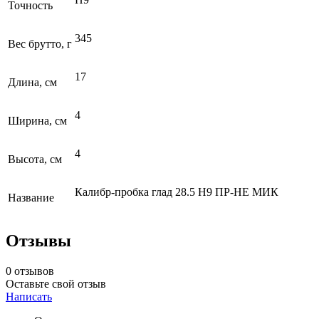
Точность
345
Вес брутто, г
17
Длина, см
4
Ширина, см
4
Высота, см
Калибр-пробка глад 28.5 Н9 ПР-НЕ МИК
Название
Отзывы
0 отзывов
Оставьте свой отзыв
Написать