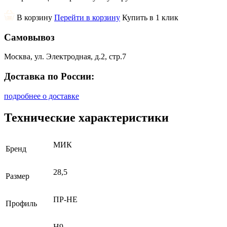
В корзину
Перейти в корзину
Купить в 1 клик
Самовывоз
Москва, ул. Электродная, д.2, стр.7
Доставка по России:
подробнее о доставке
Технические характеристики
МИК
Бренд
28,5
Размер
ПР-НЕ
Профиль
H9