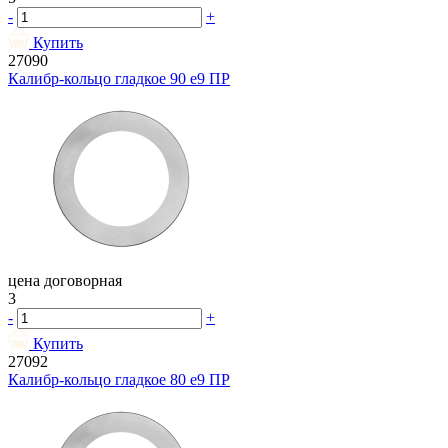
-
+
Купить
27090
Калибр-кольцо гладкое 90 e9 ПР
цена договорная
3
-
+
Купить
27092
Калибр-кольцо гладкое 80 e9 ПР