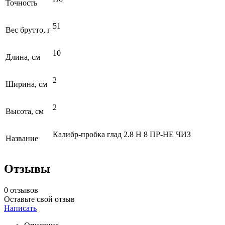
Точность
51
Вес брутто, г
10
Длина, см
2
Ширина, см
2
Высота, см
Калибр-пробка глад 2.8 Н 8 ПР-НЕ ЧИЗ
Название
Отзывы
0 отзывов
Оставьте свой отзыв
Написать