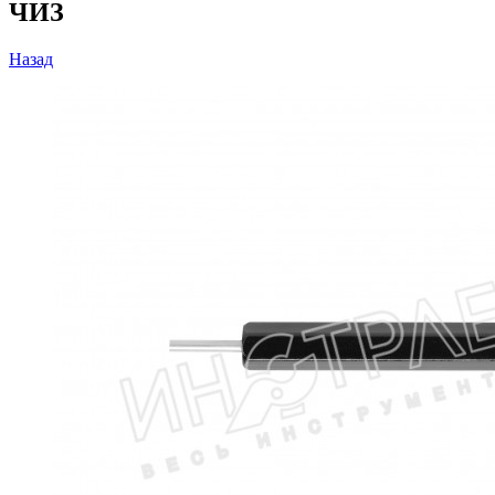
ЧИЗ
Назад