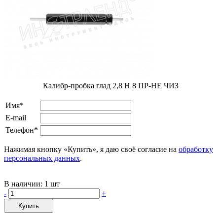
Калибр-пробка глад 2,8 H 8 ПР-НЕ ЧИЗ
Имя*
E-mail
Телефон*
Нажимая кнопку «Купить», я даю своё согласие на
обработку
персональных данных
.
В наличии:
1 шт
-
+
Купить