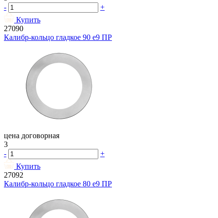
-
+
Купить
27090
Калибр-кольцо гладкое 90 e9 ПР
цена договорная
3
-
+
Купить
27092
Калибр-кольцо гладкое 80 e9 ПР