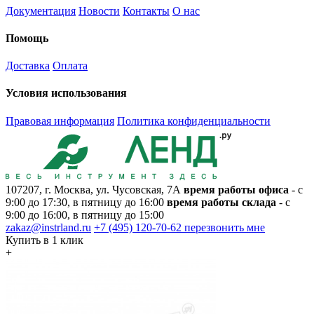
Документация
Новости
Контакты
О нас
Помощь
Доставка
Оплата
Условия использования
Правовая информация
Политика конфиденциальности
107207, г. Москва, ул. Чусовская, 7А
время работы офиса
- с
9:00 до 17:30, в пятницу до 16:00
время работы склада
- с
9:00 до 16:00, в пятницу до 15:00
zakaz@instrland.ru
+7 (495) 120-70-62
перезвонить мне
Купить в 1 клик
+