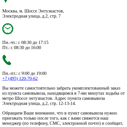
Москва, м. Шоссе Энтузиастов,
Электродная улица, д.2, стр. 7
Пн.-чт.: с 08:30 до 17:15
Пт.: с 08:30 до 16:00
Пн.-пт.: с 9:00 до 19:00
+7 (495) 120-70-62
Вы можете самостоятельно забрать укомплектованный заказ
из пункта самовывоза, находящимся в 7-ми минутах ходьбы от
метро Шоссе энтузиастов. Адрес пункта самовывоза
Электродная улица, д.2, стр. 12-13-14.
Обращаем Ваше внимание, что в пункт самовывоза нужно
приезжать только после того, как с вами свяжется наш
менеджер (по телефону, СМС, электронной почте) и сообщит,