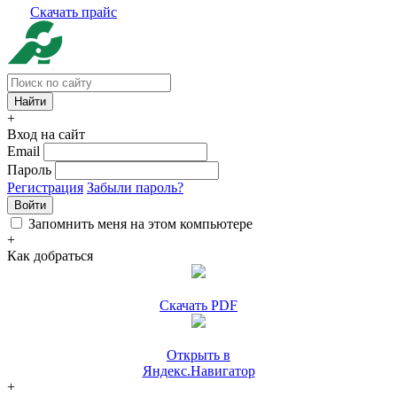
Скачать прайс
+
Вход на сайт
Email
Пароль
Регистрация
Забыли пароль?
Войти
Запомнить меня на этом компьютере
+
Как добраться
Скачать PDF
Открыть в
Яндекс.Навигатор
+