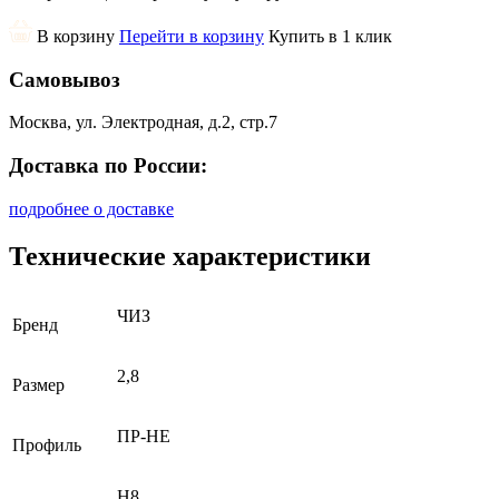
В корзину
Перейти в корзину
Купить в 1 клик
Самовывоз
Москва, ул. Электродная, д.2, стр.7
Доставка по России:
подробнее о доставке
Технические характеристики
ЧИЗ
Бренд
2,8
Размер
ПР-НЕ
Профиль
H8