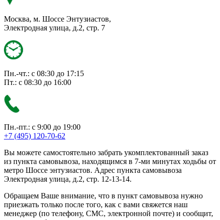
Москва, м. Шоссе Энтузиастов,
Электродная улица, д.2, стр. 7
Пн.-чт.: с 08:30 до 17:15
Пт.: с 08:30 до 16:00
Пн.-пт.: с 9:00 до 19:00
+7 (495) 120-70-62
Вы можете самостоятельно забрать укомплектованный заказ
из пункта самовывоза, находящимся в 7-ми минутах ходьбы от
метро Шоссе энтузиастов. Адрес пункта самовывоза
Электродная улица, д.2, стр. 12-13-14.
Обращаем Ваше внимание, что в пункт самовывоза нужно
приезжать только после того, как с вами свяжется наш
менеджер (по телефону, СМС, электронной почте) и сообщит,