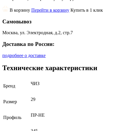
В корзину
Перейти в корзину
Купить в 1 клик
Самовывоз
Москва, ул. Электродная, д.2, стр.7
Доставка по России:
подробнее о доставке
Технические характеристики
ЧИЗ
Бренд
29
Размер
ПР-НЕ
Профиль
345