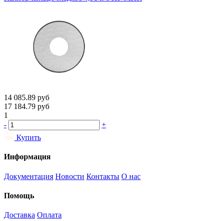
14 085.89
руб
17 184.79
руб
1
-
+
Купить
Информация
Документация
Новости
Контакты
О нас
Помощь
Доставка
Оплата