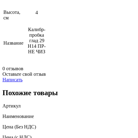
Высота,
4
см
Калибр-
пробка
глад 29
Название
Н14 ПР-
НЕ ЧИЗ
0 отзывов
Оставьте свой отзыв
Написать
Похожие товары
Артикул
Наименование
Цена
(Без НДС)
Цена
(с НДС)