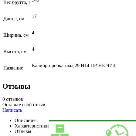
Вес брутто, г
17
Длина, см
4
Ширина, см
4
Высота, см
Калибр-пробка глад 29 Н14 ПР-НЕ ЧИЗ
Название
Отзывы
0 отзывов
Оставьте свой отзыв
Написать
Описание
Характеристики
Отзывы