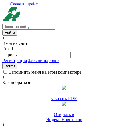
Скачать прайс
+
Вход на сайт
Email
Пароль
Регистрация
Забыли пароль?
Войти
Запомнить меня на этом компьютере
+
Как добраться
Скачать PDF
Открыть в
Яндекс.Навигатор
+