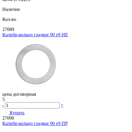
Наличие
Кол-во
27089
Калибр-кольцо гладкое 90 e9 НЕ
цена договорная
5
-
+
Купить
27090
Калибр-кольцо гладкое 90 e9 ПР