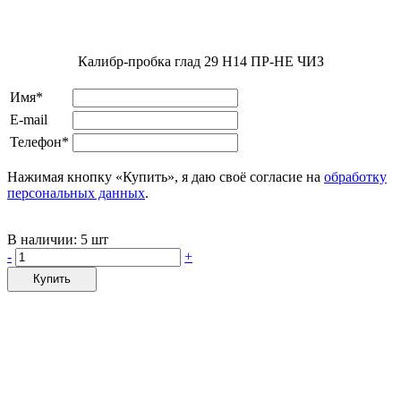
Калибр-пробка глад 29 H14 ПР-НЕ ЧИЗ
Имя*
E-mail
Телефон*
Нажимая кнопку «Купить», я даю своё согласие на
обработку
персональных данных
.
В наличии:
5 шт
-
+
Купить