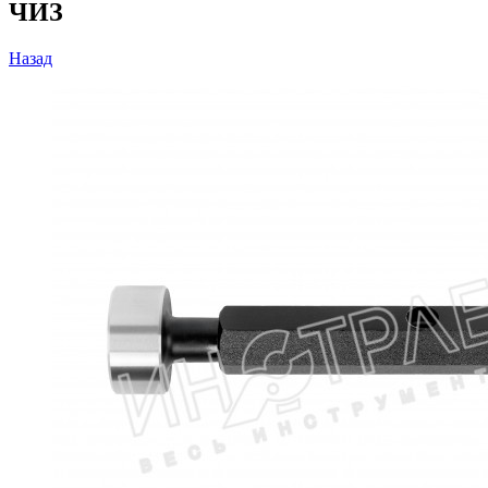
ЧИЗ
Назад