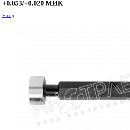
+0.053/+0.020 МИК
Назад