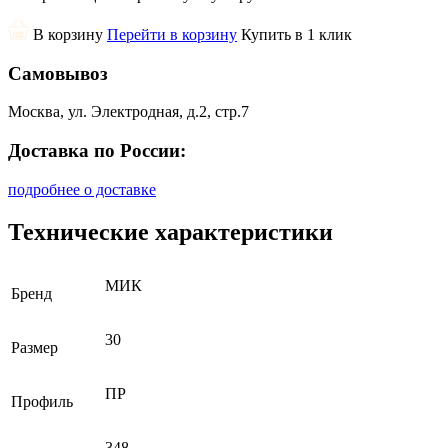
В корзину
Перейти в корзину
Купить в 1 клик
Самовывоз
Москва, ул. Электродная, д.2, стр.7
Доставка по России:
подробнее о доставке
Технические характеристики
МИК
Бренд
30
Размер
ПР
Профиль
348