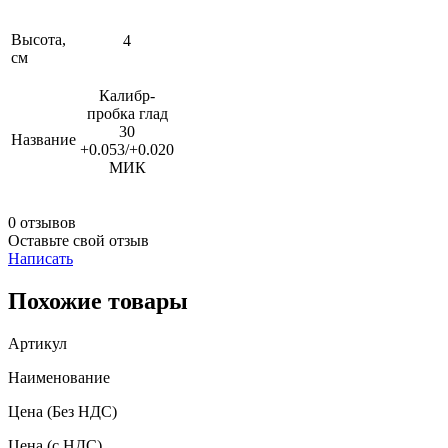
Высота,
4
см
Калибр-
пробка глад
30
Название
+0.053/+0.020
МИК
0 отзывов
Оставьте свой отзыв
Написать
Похожие товары
Артикул
Наименование
Цена
(Без НДС)
Цена
(с НДС)