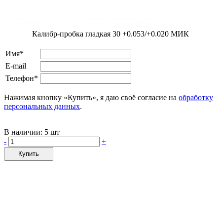
Калибр-пробка гладкая 30 +0.053/+0.020 МИК
Имя*
E-mail
Телефон*
Нажимая кнопку «Купить», я даю своё согласие на
обработку
персональных данных
.
В наличии:
5 шт
-
+
Купить