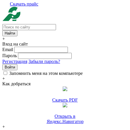
Скачать прайс
+
Вход на сайт
Email
Пароль
Регистрация
Забыли пароль?
Войти
Запомнить меня на этом компьютере
+
Как добраться
Скачать PDF
Открыть в
Яндекс.Навигатор
+