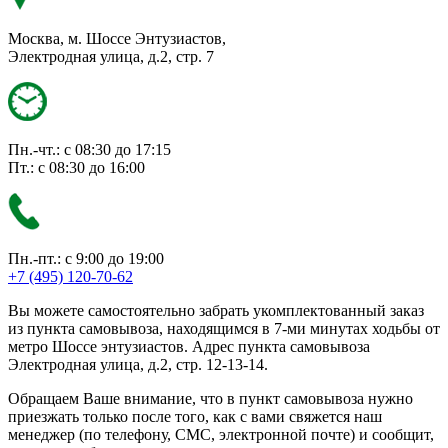
Москва, м. Шоссе Энтузиастов,
Электродная улица, д.2, стр. 7
Пн.-чт.: с 08:30 до 17:15
Пт.: с 08:30 до 16:00
Пн.-пт.: с 9:00 до 19:00
+7 (495) 120-70-62
Вы можете самостоятельно забрать укомплектованный заказ
из пункта самовывоза, находящимся в 7-ми минутах ходьбы от
метро Шоссе энтузиастов. Адрес пункта самовывоза
Электродная улица, д.2, стр. 12-13-14.
Обращаем Ваше внимание, что в пункт самовывоза нужно
приезжать только после того, как с вами свяжется наш
менеджер (по телефону, СМС, электронной почте) и сообщит,