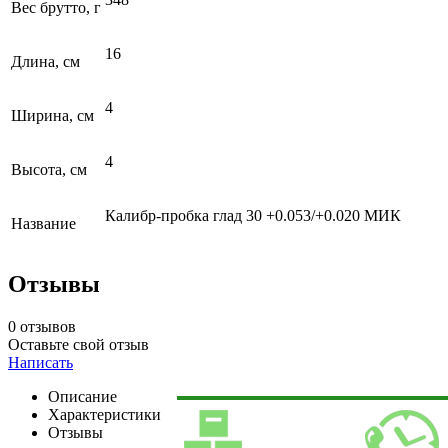
Вес брутто, г
16
Длина, см
4
Ширина, см
4
Высота, см
Калибр-пробка глад 30 +0.053/+0.020 МИК
Название
Отзывы
0 отзывов
Оставьте свой отзыв
Написать
Описание
Характеристики
Отзывы