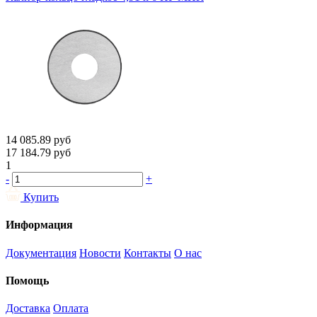
14 085.89
руб
17 184.79
руб
1
-
+
Купить
Информация
Документация
Новости
Контакты
О нас
Помощь
Доставка
Оплата