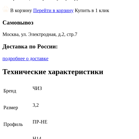
В корзину
Перейти в корзину
Купить в 1 клик
Самовывоз
Москва, ул. Электродная, д.2, стр.7
Доставка по России:
подробнее о доставке
Технические характеристики
ЧИЗ
Бренд
3,2
Размер
ПР-НЕ
Профиль
H14