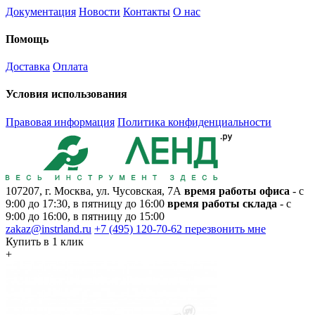
Документация
Новости
Контакты
О нас
Помощь
Доставка
Оплата
Условия использования
Правовая информация
Политика конфиденциальности
107207, г. Москва, ул. Чусовская, 7А
время работы офиса
- с
9:00 до 17:30, в пятницу до 16:00
время работы склада
- с
9:00 до 16:00, в пятницу до 15:00
zakaz@instrland.ru
+7 (495) 120-70-62
перезвонить мне
Купить в 1 клик
+