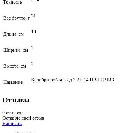
Точность
51
Вес брутто, г
10
Длина, см
2
Ширина, см
2
Высота, см
Калибр-пробка глад 3.2 Н14 ПР-НЕ ЧИЗ
Название
Отзывы
0 отзывов
Оставьте свой отзыв
Написать