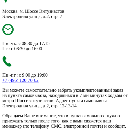
Москва, м. Шоссе Энтузиастов,
Электродная улица, д.2, стр. 7
Пн.-чт.: с 08:30 до 17:15
Пт.: с 08:30 до 16:00
Пн.-пт.: с 9:00 до 19:00
+7 (495) 120-70-62
Вы можете самостоятельно забрать укомплектованный заказ
из пункта самовывоза, находящимся в 7-ми минутах ходьбы от
метро Шоссе энтузиастов. Адрес пункта самовывоза
Электродная улица, д.2, стр. 12-13-14.
Обращаем Ваше внимание, что в пункт самовывоза нужно
приезжать только после того, как с вами свяжется наш
менеджер (по телефону, СМС, электронной почте) и сообщит,