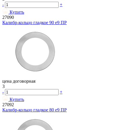
-
+
Купить
27090
Калибр-кольцо гладкое 90 e9 ПР
цена договорная
3
-
+
Купить
27092
Калибр-кольцо гладкое 80 e9 ПР