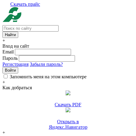
Скачать прайс
+
Вход на сайт
Email
Пароль
Регистрация
Забыли пароль?
Войти
Запомнить меня на этом компьютере
+
Как добраться
Скачать PDF
Открыть в
Яндекс.Навигатор
+