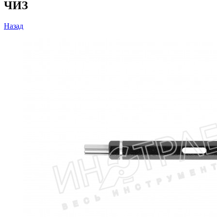
ЧИЗ
Назад