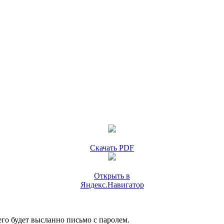
Скачать PDF
Открыть в
Яндекс.Навигатор
го будет высланно письмо с паролем.