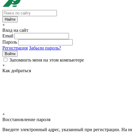
+
Вход на сайт
Email
Пароль
Регистрация
Забыли пароль?
Войти
Запомнить меня на этом компьютере
+
Как добраться
+
Восстановление пароля
Введите электронный адрес, указанный при регистрации. На не