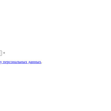
+
ку персональных данных
.