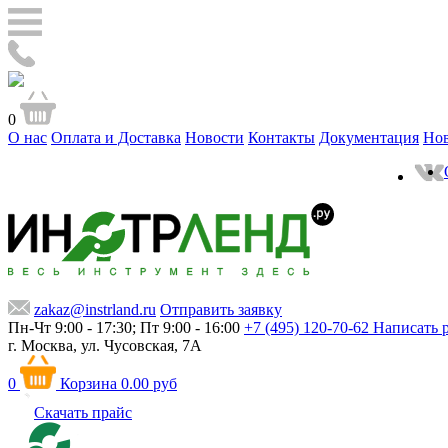
0
О нас
Оплата и Доставка
Новости
Контакты
Документация
Но
zakaz@instrland.ru
Отправить заявку
Пн-Чт 9:00 - 17:30; Пт 9:00 - 16:00
+7 (495) 120-70-62
Написать 
г. Москва,
ул. Чусовская, 7А
0
Корзина
0.00 руб
Скачать прайс