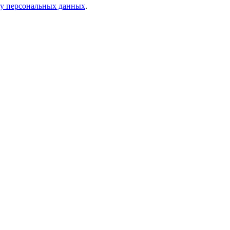
ку персональных данных
.