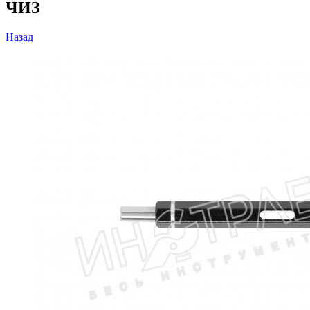
ЧИЗ
Назад