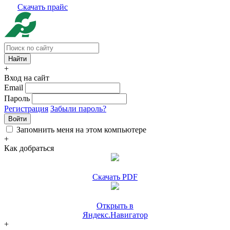
Скачать прайс
+
Вход на сайт
Email
Пароль
Регистрация
Забыли пароль?
Войти
Запомнить меня на этом компьютере
+
Как добраться
Скачать PDF
Открыть в
Яндекс.Навигатор
+