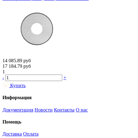
14 085.89
руб
17 184.79
руб
1
-
+
Купить
Информация
Документация
Новости
Контакты
О нас
Помощь
Доставка
Оплата