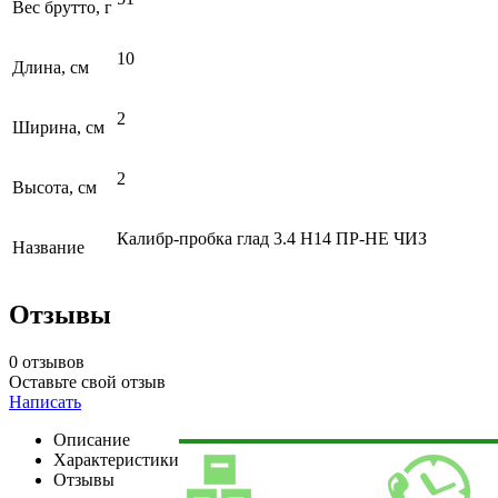
Вес брутто, г
10
Длина, см
2
Ширина, см
2
Высота, см
Калибр-пробка глад 3.4 Н14 ПР-НЕ ЧИЗ
Название
Отзывы
0 отзывов
Оставьте свой отзыв
Написать
Описание
Характеристики
Отзывы