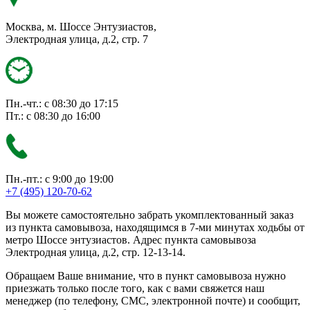
Москва, м. Шоссе Энтузиастов,
Электродная улица, д.2, стр. 7
Пн.-чт.: с 08:30 до 17:15
Пт.: с 08:30 до 16:00
Пн.-пт.: с 9:00 до 19:00
+7 (495) 120-70-62
Вы можете самостоятельно забрать укомплектованный заказ
из пункта самовывоза, находящимся в 7-ми минутах ходьбы от
метро Шоссе энтузиастов. Адрес пункта самовывоза
Электродная улица, д.2, стр. 12-13-14.
Обращаем Ваше внимание, что в пункт самовывоза нужно
приезжать только после того, как с вами свяжется наш
менеджер (по телефону, СМС, электронной почте) и сообщит,