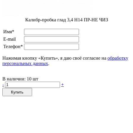
Калибр-пробка глад 3,4 H14 ПР-НЕ ЧИЗ
Имя*
E-mail
Телефон*
Нажимая кнопку «Купить», я даю своё согласие на
обработку
персональных данных
.
В наличии:
10 шт
-
+
Купить