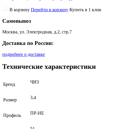
В корзину
Перейти в корзину
Купить в 1 клик
Самовывоз
Москва, ул. Электродная, д.2, стр.7
Доставка по России:
подробнее о доставке
Технические характеристики
ЧИЗ
Бренд
3,4
Размер
ПР-НЕ
Профиль
51