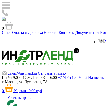
0
О нас
Оплата и Доставка
Новости
Контакты
Документация
Но
zakaz@instrland.ru
Отправить заявку
Пн-Чт 9:00 - 17:30; Пт 9:00 - 16:00
+7 (495) 120-70-62
Написать 
г. Москва,
ул. Чусовская, 7А
0
Корзина
0.00 руб
Скачать прайс