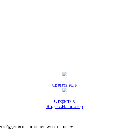
Скачать PDF
Открыть в
Яндекс.Навигатор
го будет высланно письмо с паролем.