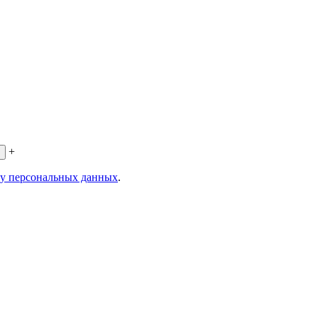
+
ку персональных данных
.