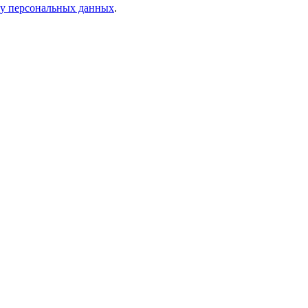
ку персональных данных
.