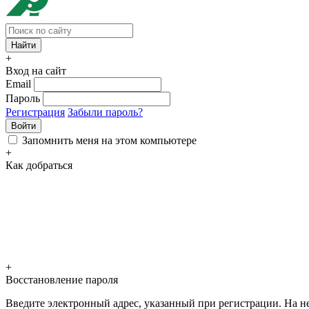
+
Вход на сайт
Email
Пароль
Регистрация
Забыли пароль?
Войти
Запомнить меня на этом компьютере
+
Как добраться
+
Восстановление пароля
Введите электронный адрес, указанный при регистрации. На не