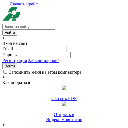
Скачать прайс
+
Вход на сайт
Email
Пароль
Регистрация
Забыли пароль?
Войти
Запомнить меня на этом компьютере
+
Как добраться
Скачать PDF
Открыть в
Яндекс.Навигатор
+