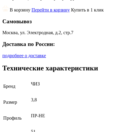
В корзину
Перейти в корзину
Купить в 1 клик
Самовывоз
Москва, ул. Электродная, д.2, стр.7
Доставка по России:
подробнее о доставке
Технические характеристики
ЧИЗ
Бренд
3,8
Размер
ПР-НЕ
Профиль
51