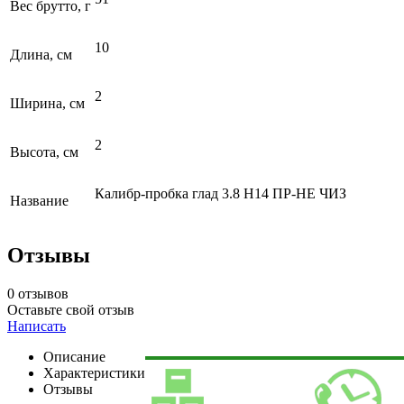
Вес брутто, г
10
Длина, см
2
Ширина, см
2
Высота, см
Калибр-пробка глад 3.8 Н14 ПР-НЕ ЧИЗ
Название
Отзывы
0 отзывов
Оставьте свой отзыв
Написать
Описание
Характеристики
Отзывы