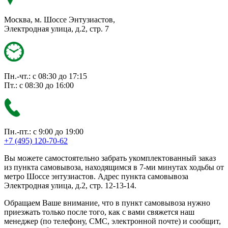
Москва, м. Шоссе Энтузиастов,
Электродная улица, д.2, стр. 7
Пн.-чт.: с 08:30 до 17:15
Пт.: с 08:30 до 16:00
Пн.-пт.: с 9:00 до 19:00
+7 (495) 120-70-62
Вы можете самостоятельно забрать укомплектованный заказ
из пункта самовывоза, находящимся в 7-ми минутах ходьбы от
метро Шоссе энтузиастов. Адрес пункта самовывоза
Электродная улица, д.2, стр. 12-13-14.
Обращаем Ваше внимание, что в пункт самовывоза нужно
приезжать только после того, как с вами свяжется наш
менеджер (по телефону, СМС, электронной почте) и сообщит,