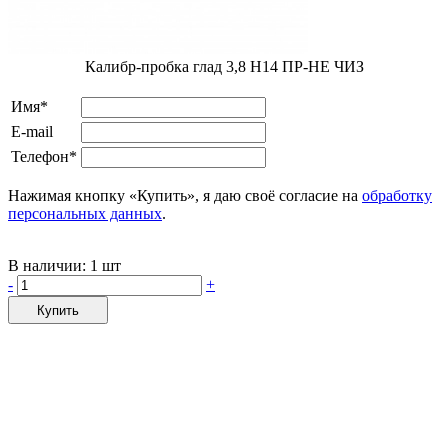
Калибр-пробка глад 3,8 H14 ПР-НЕ ЧИЗ
Имя*
E-mail
Телефон*
Нажимая кнопку «Купить», я даю своё согласие на
обработку
персональных данных
.
В наличии:
1 шт
-
+
Купить