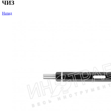
ЧИЗ
Назад