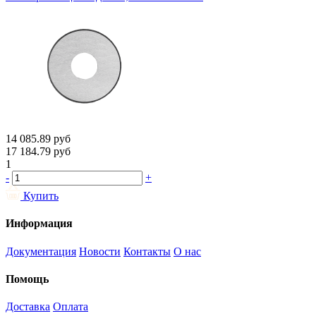
14 085.89
руб
17 184.79
руб
1
-
+
Купить
Информация
Документация
Новости
Контакты
О нас
Помощь
Доставка
Оплата