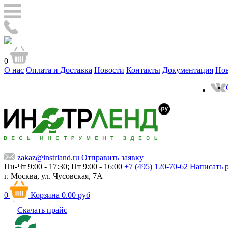
0
О нас
Оплата и Доставка
Новости
Контакты
Документация
Но
zakaz@instrland.ru
Отправить заявку
Пн-Чт 9:00 - 17:30; Пт 9:00 - 16:00
+7 (495) 120-70-62
Написать 
г. Москва,
ул. Чусовская, 7А
0
Корзина
0.00 руб
Скачать прайс