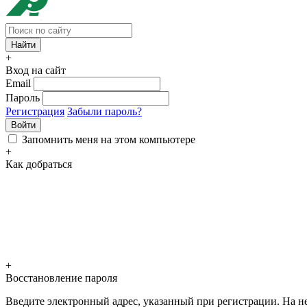
+
Вход на сайт
Email
Пароль
Регистрация
Забыли пароль?
Войти
Запомнить меня на этом компьютере
+
Как добраться
+
Восстановление пароля
Введите электронный адрес, указанный при регистрации. На не