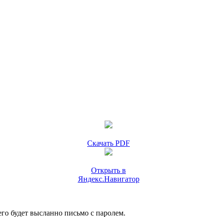
Скачать PDF
Открыть в
Яндекс.Навигатор
го будет высланно письмо с паролем.