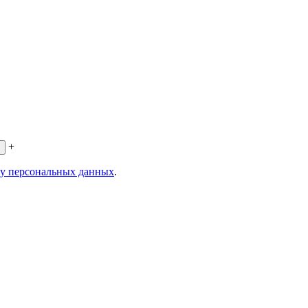
+
ку персональных данных
.