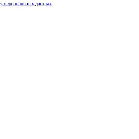
ку персональных данных
.