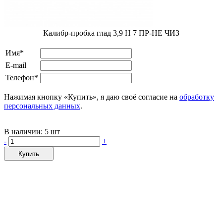
Калибр-пробка глад 3,9 H 7 ПР-НЕ ЧИЗ
Имя*
E-mail
Телефон*
Нажимая кнопку «Купить», я даю своё согласие на
обработку
персональных данных
.
В наличии:
5 шт
-
+
Купить