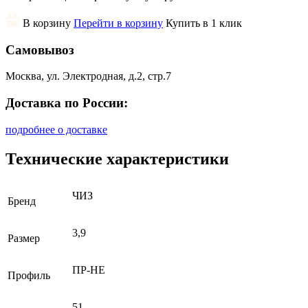
В корзину
Перейти в корзину
Купить в 1 клик
Самовывоз
Москва, ул. Электродная, д.2, стр.7
Доставка по России:
подробнее о доставке
Технические характеристики
ЧИЗ
Бренд
3,9
Размер
ПР-НЕ
Профиль
51