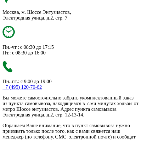
Москва, м. Шоссе Энтузиастов,
Электродная улица, д.2, стр. 7
Пн.-чт.: с 08:30 до 17:15
Пт.: с 08:30 до 16:00
Пн.-пт.: с 9:00 до 19:00
+7 (495) 120-70-62
Вы можете самостоятельно забрать укомплектованный заказ
из пункта самовывоза, находящимся в 7-ми минутах ходьбы от
метро Шоссе энтузиастов. Адрес пункта самовывоза
Электродная улица, д.2, стр. 12-13-14.
Обращаем Ваше внимание, что в пункт самовывоза нужно
приезжать только после того, как с вами свяжется наш
менеджер (по телефону, СМС, электронной почте) и сообщит,