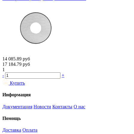
14 085.89
руб
17 184.79
руб
1
-
+
Купить
Информация
Документация
Новости
Контакты
О нас
Помощь
Доставка
Оплата