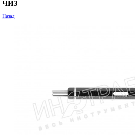
ЧИЗ
Назад