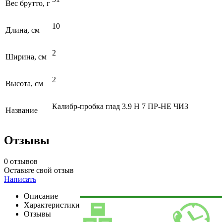
Вес брутто, г
10
Длина, см
2
Ширина, см
2
Высота, см
Калибр-пробка глад 3.9 Н 7 ПР-НЕ ЧИЗ
Название
Отзывы
0 отзывов
Оставьте свой отзыв
Написать
Описание
Характеристики
Отзывы