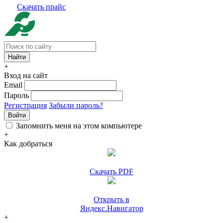
Скачать прайс
+
Вход на сайт
Email
Пароль
Регистрация
Забыли пароль?
Войти
Запомнить меня на этом компьютере
+
Как добраться
Скачать PDF
Открыть в
Яндекс.Навигатор
+