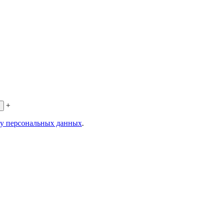
+
ку персональных данных
.