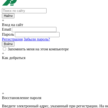
+
Вход на сайт
Email
Пароль
Регистрация
Забыли пароль?
Войти
Запомнить меня на этом компьютере
+
Как добраться
+
Восстановление пароля
Введите электронный адрес, указанный при регистрации. На не