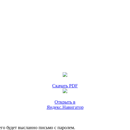
Скачать PDF
Открыть в
Яндекс.Навигатор
го будет высланно письмо с паролем.