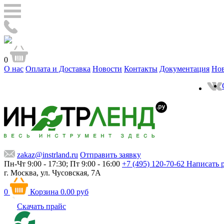
0
О нас
Оплата и Доставка
Новости
Контакты
Документация
Но
zakaz@instrland.ru
Отправить заявку
Пн-Чт 9:00 - 17:30; Пт 9:00 - 16:00
+7 (495) 120-70-62
Написать 
г. Москва,
ул. Чусовская, 7А
0
Корзина
0.00 руб
Скачать прайс