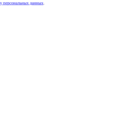
ку персональных данных
.