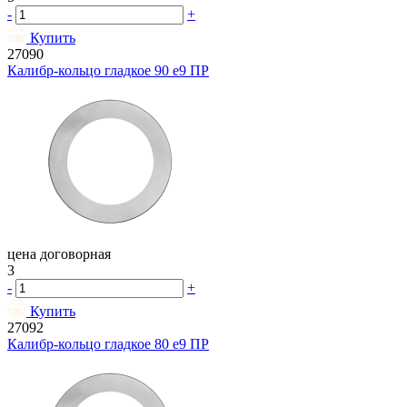
-
+
Купить
27090
Калибр-кольцо гладкое 90 e9 ПР
цена договорная
3
-
+
Купить
27092
Калибр-кольцо гладкое 80 e9 ПР