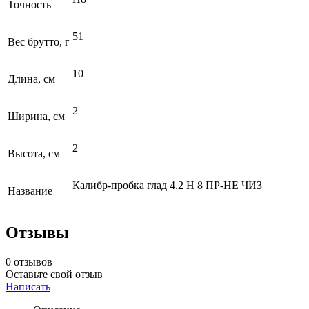
Точность
51
Вес брутто, г
10
Длина, см
2
Ширина, см
2
Высота, см
Калибр-пробка глад 4.2 Н 8 ПР-НЕ ЧИЗ
Название
Отзывы
0 отзывов
Оставьте свой отзыв
Написать