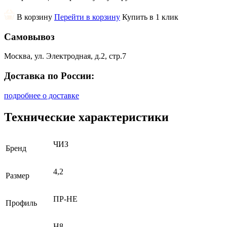
В корзину
Перейти в корзину
Купить в 1 клик
Самовывоз
Москва, ул. Электродная, д.2, стр.7
Доставка по России:
подробнее о доставке
Технические характеристики
ЧИЗ
Бренд
4,2
Размер
ПР-НЕ
Профиль
H8