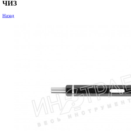
ЧИЗ
Назад