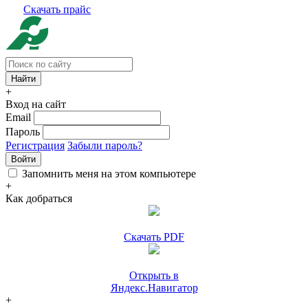
Скачать прайс
+
Вход на сайт
Email
Пароль
Регистрация
Забыли пароль?
Войти
Запомнить меня на этом компьютере
+
Как добраться
Скачать PDF
Открыть в
Яндекс.Навигатор
+