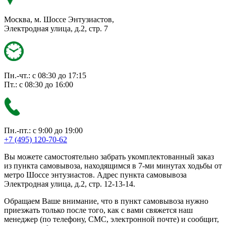
Москва, м. Шоссе Энтузиастов,
Электродная улица, д.2, стр. 7
Пн.-чт.: с 08:30 до 17:15
Пт.: с 08:30 до 16:00
Пн.-пт.: с 9:00 до 19:00
+7 (495) 120-70-62
Вы можете самостоятельно забрать укомплектованный заказ
из пункта самовывоза, находящимся в 7-ми минутах ходьбы от
метро Шоссе энтузиастов. Адрес пункта самовывоза
Электродная улица, д.2, стр. 12-13-14.
Обращаем Ваше внимание, что в пункт самовывоза нужно
приезжать только после того, как с вами свяжется наш
менеджер (по телефону, СМС, электронной почте) и сообщит,