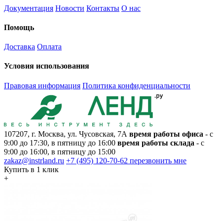
Документация
Новости
Контакты
О нас
Помощь
Доставка
Оплата
Условия использования
Правовая информация
Политика конфиденциальности
107207, г. Москва, ул. Чусовская, 7А
время работы офиса
- с
9:00 до 17:30, в пятницу до 16:00
время работы склада
- с
9:00 до 16:00, в пятницу до 15:00
zakaz@instrland.ru
+7 (495) 120-70-62
перезвонить мне
Купить в 1 клик
+