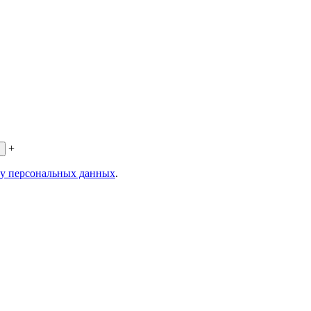
+
ку персональных данных
.