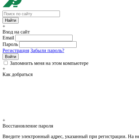
+
Вход на сайт
Email
Пароль
Регистрация
Забыли пароль?
Войти
Запомнить меня на этом компьютере
+
Как добраться
+
Восстановление пароля
Введите электронный адрес, указанный при регистрации. На не