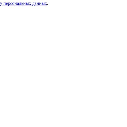
ку персональных данных
.