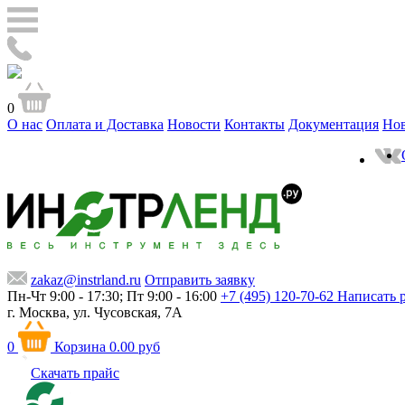
0
О нас
Оплата и Доставка
Новости
Контакты
Документация
Но
zakaz@instrland.ru
Отправить заявку
Пн-Чт 9:00 - 17:30; Пт 9:00 - 16:00
+7 (495) 120-70-62
Написать 
г. Москва,
ул. Чусовская, 7А
0
Корзина
0.00 руб
Скачать прайс