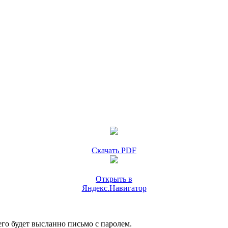
Скачать PDF
Открыть в
Яндекс.Навигатор
го будет высланно письмо с паролем.