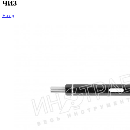
ЧИЗ
Назад