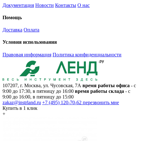
Документация
Новости
Контакты
О нас
Помощь
Доставка
Оплата
Условия использования
Правовая информация
Политика конфиденциальности
107207, г. Москва, ул. Чусовская, 7А
время работы офиса
- с
9:00 до 17:30, в пятницу до 16:00
время работы склада
- с
9:00 до 16:00, в пятницу до 15:00
zakaz@instrland.ru
+7 (495) 120-70-62
перезвонить мне
Купить в 1 клик
+