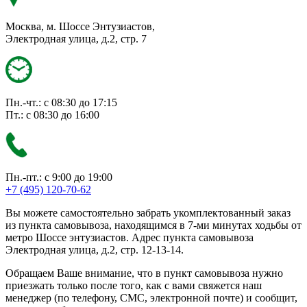
Москва, м. Шоссе Энтузиастов,
Электродная улица, д.2, стр. 7
Пн.-чт.: с 08:30 до 17:15
Пт.: с 08:30 до 16:00
Пн.-пт.: с 9:00 до 19:00
+7 (495) 120-70-62
Вы можете самостоятельно забрать укомплектованный заказ
из пункта самовывоза, находящимся в 7-ми минутах ходьбы от
метро Шоссе энтузиастов. Адрес пункта самовывоза
Электродная улица, д.2, стр. 12-13-14.
Обращаем Ваше внимание, что в пункт самовывоза нужно
приезжать только после того, как с вами свяжется наш
менеджер (по телефону, СМС, электронной почте) и сообщит,