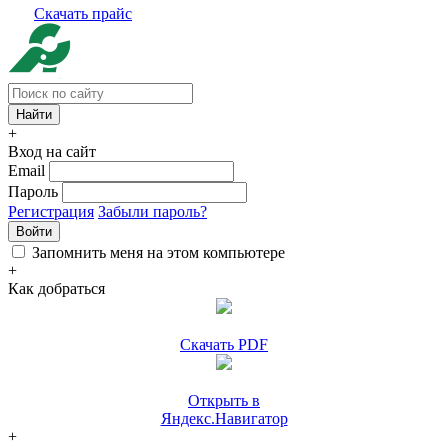
Скачать прайс
+
Вход на сайт
Email
Пароль
Регистрация
Забыли пароль?
Войти
Запомнить меня на этом компьютере
+
Как добраться
Скачать PDF
Открыть в
Яндекс.Навигатор
+