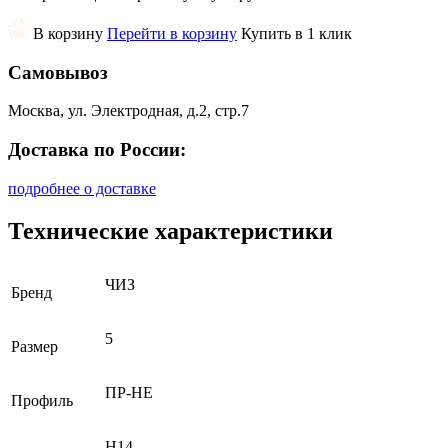
В корзину
Перейти в корзину
Купить в 1 клик
Самовывоз
Москва, ул. Электродная, д.2, стр.7
Доставка по России:
подробнее о доставке
Технические характеристики
ЧИЗ
Бренд
5
Размер
ПР-НЕ
Профиль
H14