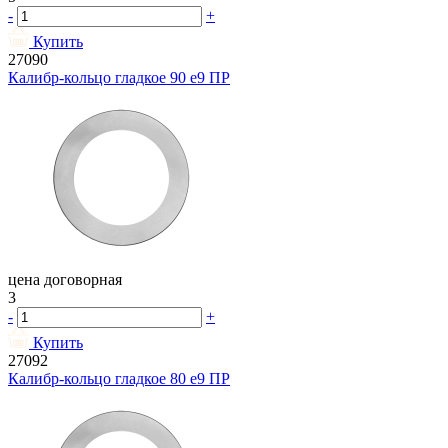
-
+
Купить
27090
Калибр-кольцо гладкое 90 e9 ПР
цена договорная
3
-
+
Купить
27092
Калибр-кольцо гладкое 80 e9 ПР