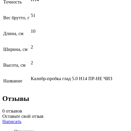
Точность
51
Вес брутто, г
10
Длина, см
2
Ширина, см
2
Высота, см
Калибр-пробка глад 5.0 Н14 ПР-НЕ ЧИЗ
Название
Отзывы
0 отзывов
Оставьте свой отзыв
Написать