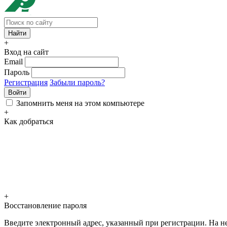
+
Вход на сайт
Email
Пароль
Регистрация
Забыли пароль?
Войти
Запомнить меня на этом компьютере
+
Как добраться
+
Восстановление пароля
Введите электронный адрес, указанный при регистрации. На не