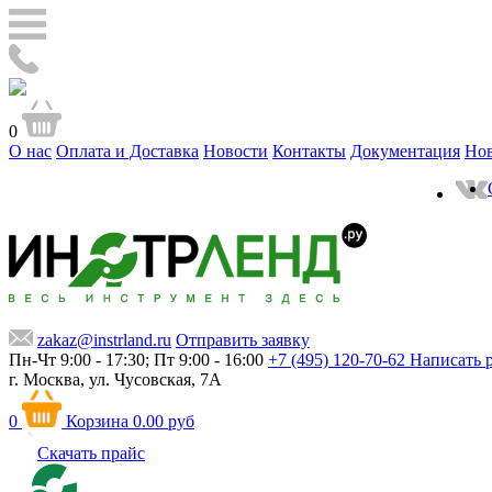
0
О нас
Оплата и Доставка
Новости
Контакты
Документация
Но
zakaz@instrland.ru
Отправить заявку
Пн-Чт 9:00 - 17:30; Пт 9:00 - 16:00
+7 (495) 120-70-62
Написать 
г. Москва,
ул. Чусовская, 7А
0
Корзина
0.00 руб
Скачать прайс