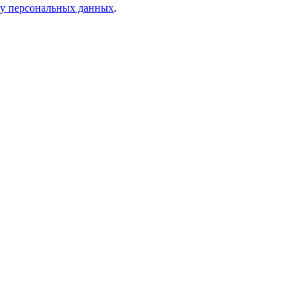
ку персональных данных
.