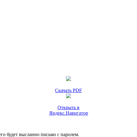
Скачать PDF
Открыть в
Яндекс.Навигатор
го будет высланно письмо с паролем.