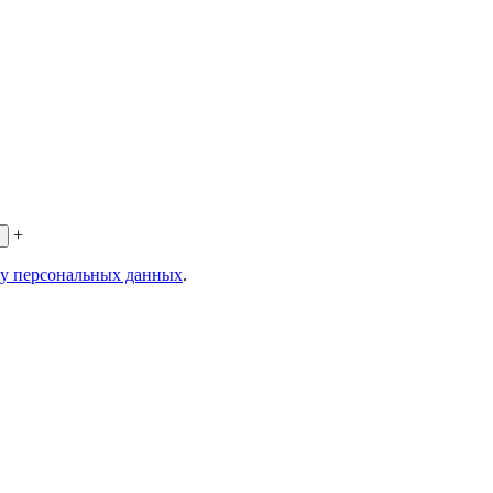
+
ку персональных данных
.