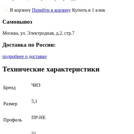
В корзину
Перейти в корзину
Купить в 1 клик
Самовывоз
Москва, ул. Электродная, д.2, стр.7
Доставка по России:
подробнее о доставке
Технические характеристики
ЧИЗ
Бренд
5,1
Размер
ПР-НЕ
Профиль
51