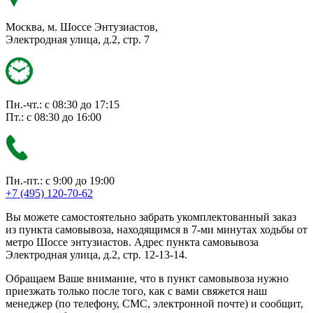
Москва, м. Шоссе Энтузиастов,
Электродная улица, д.2, стр. 7
Пн.-чт.: с 08:30 до 17:15
Пт.: с 08:30 до 16:00
Пн.-пт.: с 9:00 до 19:00
+7 (495) 120-70-62
Вы можете самостоятельно забрать укомплектованный заказ
из пункта самовывоза, находящимся в 7-ми минутах ходьбы от
метро Шоссе энтузиастов. Адрес пункта самовывоза
Электродная улица, д.2, стр. 12-13-14.
Обращаем Ваше внимание, что в пункт самовывоза нужно
приезжать только после того, как с вами свяжется наш
менеджер (по телефону, СМС, электронной почте) и сообщит,