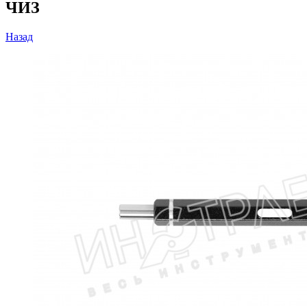
ЧИЗ
Назад