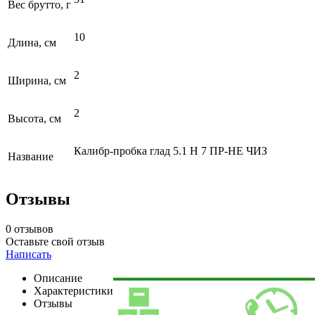
Вес брутто, г
10
Длина, см
2
Ширина, см
2
Высота, см
Калибр-пробка глад 5.1 Н 7 ПР-НЕ ЧИЗ
Название
Отзывы
0 отзывов
Оставьте свой отзыв
Написать
Описание
Характеристики
Отзывы