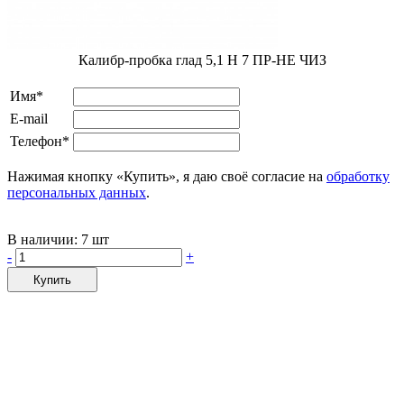
Калибр-пробка глад 5,1 H 7 ПР-НЕ ЧИЗ
Имя*
E-mail
Телефон*
Нажимая кнопку «Купить», я даю своё согласие на
обработку
персональных данных
.
В наличии:
7 шт
-
+
Купить