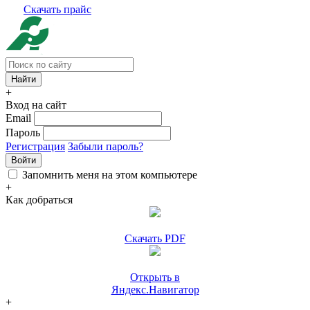
Скачать прайс
+
Вход на сайт
Email
Пароль
Регистрация
Забыли пароль?
Войти
Запомнить меня на этом компьютере
+
Как добраться
Скачать PDF
Открыть в
Яндекс.Навигатор
+