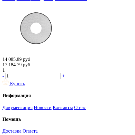
14 085.89
руб
17 184.79
руб
1
-
+
Купить
Информация
Документация
Новости
Контакты
О нас
Помощь
Доставка
Оплата