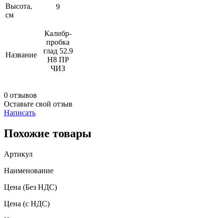
Высота,
9
см
Калибр-
пробка
глад 52.9
Название
Н8 ПР
ЧИЗ
0 отзывов
Оставьте свой отзыв
Написать
Похожие товары
Артикул
Наименование
Цена
(Без НДС)
Цена
(с НДС)