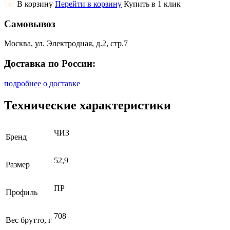
В корзину
Перейти в корзину
Купить в 1 клик
Самовывоз
Москва, ул. Электродная, д.2, стр.7
Доставка по России:
подробнее о доставке
Технические характеристики
ЧИЗ
Бренд
52,9
Размер
ПР
Профиль
708
Вес брутто, г