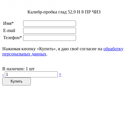
Калибр-пробка глад 52,9 H 8 ПР ЧИЗ
Имя*
E-mail
Телефон*
Нажимая кнопку «Купить», я даю своё согласие на
обработку
персональных данных
.
В наличии:
1 шт
-
+
Купить