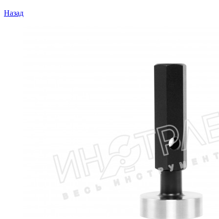
Назад