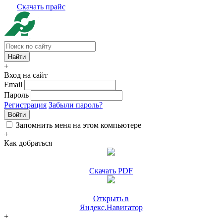
Скачать прайс
+
Вход на сайт
Email
Пароль
Регистрация
Забыли пароль?
Войти
Запомнить меня на этом компьютере
+
Как добраться
Скачать PDF
Открыть в
Яндекс.Навигатор
+