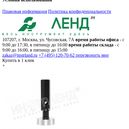
Правовая информация
Политика конфиденциальности
107207, г. Москва, ул. Чусовская, 7А
время работы офиса
- с
9:00 до 17:30, в пятницу до 16:00
время работы склада
- с
9:00 до 16:00, в пятницу до 15:00
zakaz@instrland.ru
+7 (495) 120-70-62
перезвонить мне
Купить в 1 клик
+