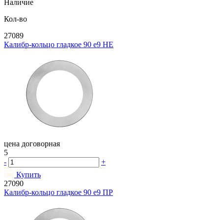
Наличие
Кол-во
27089
Калибр-кольцо гладкое 90 e9 НЕ
цена договорная
5
-
+
Купить
27090
Калибр-кольцо гладкое 90 e9 ПР