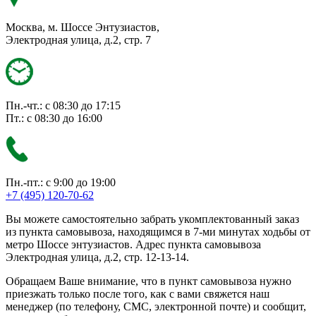
Москва, м. Шоссе Энтузиастов,
Электродная улица, д.2, стр. 7
Пн.-чт.: с 08:30 до 17:15
Пт.: с 08:30 до 16:00
Пн.-пт.: с 9:00 до 19:00
+7 (495) 120-70-62
Вы можете самостоятельно забрать укомплектованный заказ
из пункта самовывоза, находящимся в 7-ми минутах ходьбы от
метро Шоссе энтузиастов. Адрес пункта самовывоза
Электродная улица, д.2, стр. 12-13-14.
Обращаем Ваше внимание, что в пункт самовывоза нужно
приезжать только после того, как с вами свяжется наш
менеджер (по телефону, СМС, электронной почте) и сообщит,