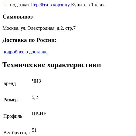
под заказ
Перейти в корзину
Купить в 1 клик
Самовывоз
Москва, ул. Электродная, д.2, стр.7
Доставка по России:
подробнее о доставке
Технические характеристики
ЧИЗ
Бренд
5,2
Размер
ПР-НЕ
Профиль
51
Вес брутто, г