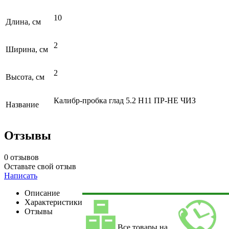
10
Длина, см
2
Ширина, см
2
Высота, см
Калибр-пробка глад 5.2 Н11 ПР-НЕ ЧИЗ
Название
Отзывы
0 отзывов
Оставьте свой отзыв
Написать
Описание
Характеристики
Отзывы
Все товары на