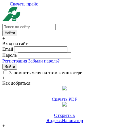
Скачать прайс
+
Вход на сайт
Email
Пароль
Регистрация
Забыли пароль?
Войти
Запомнить меня на этом компьютере
+
Как добраться
Скачать PDF
Открыть в
Яндекс.Навигатор
+