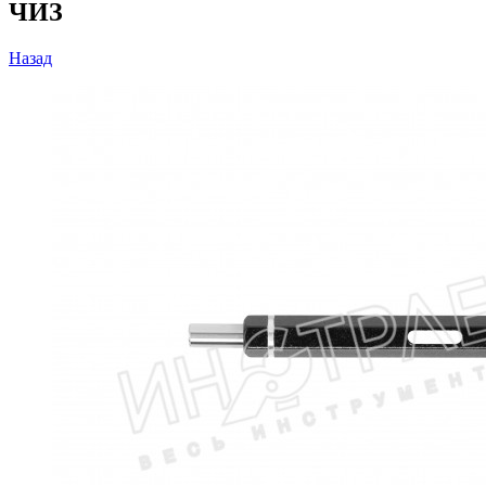
ЧИЗ
Назад