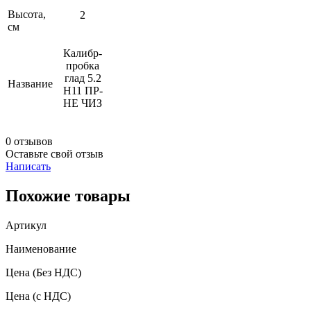
Высота,
2
см
Калибр-
пробка
глад 5.2
Название
Н11 ПР-
НЕ ЧИЗ
0 отзывов
Оставьте свой отзыв
Написать
Похожие товары
Артикул
Наименование
Цена
(Без НДС)
Цена
(с НДС)