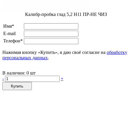
Калибр-пробка глад 5,2 H11 ПР-НЕ ЧИЗ
Имя*
E-mail
Телефон*
Нажимая кнопку «Купить», я даю своё согласие на
обработку
персональных данных
.
В наличии:
0 шт
-
+
Купить