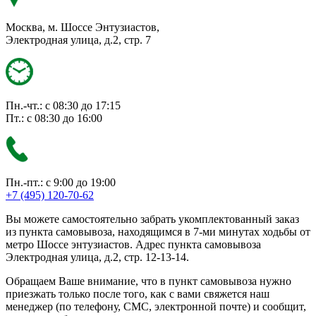
Москва, м. Шоссе Энтузиастов,
Электродная улица, д.2, стр. 7
Пн.-чт.: с 08:30 до 17:15
Пт.: с 08:30 до 16:00
Пн.-пт.: с 9:00 до 19:00
+7 (495) 120-70-62
Вы можете самостоятельно забрать укомплектованный заказ
из пункта самовывоза, находящимся в 7-ми минутах ходьбы от
метро Шоссе энтузиастов. Адрес пункта самовывоза
Электродная улица, д.2, стр. 12-13-14.
Обращаем Ваше внимание, что в пункт самовывоза нужно
приезжать только после того, как с вами свяжется наш
менеджер (по телефону, СМС, электронной почте) и сообщит,