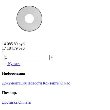
14 085.89
руб
17 184.79
руб
1
-
+
Купить
Информация
Документация
Новости
Контакты
О нас
Помощь
Доставка
Оплата