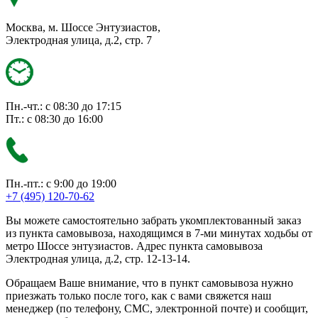
Москва, м. Шоссе Энтузиастов,
Электродная улица, д.2, стр. 7
Пн.-чт.: с 08:30 до 17:15
Пт.: с 08:30 до 16:00
Пн.-пт.: с 9:00 до 19:00
+7 (495) 120-70-62
Вы можете самостоятельно забрать укомплектованный заказ
из пункта самовывоза, находящимся в 7-ми минутах ходьбы от
метро Шоссе энтузиастов. Адрес пункта самовывоза
Электродная улица, д.2, стр. 12-13-14.
Обращаем Ваше внимание, что в пункт самовывоза нужно
приезжать только после того, как с вами свяжется наш
менеджер (по телефону, СМС, электронной почте) и сообщит,