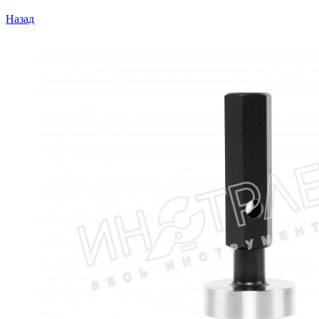
Назад