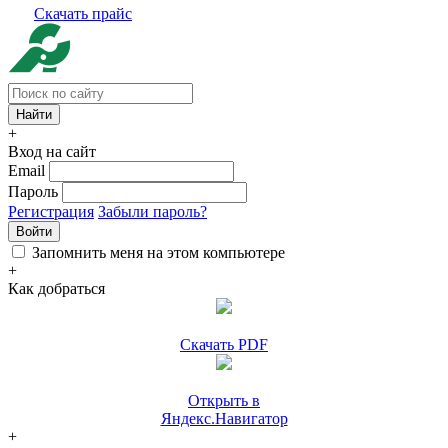
Скачать прайс
+
Вход на сайт
Email
Пароль
Регистрация
Забыли пароль?
Войти
Запомнить меня на этом компьютере
+
Как добраться
Скачать PDF
Открыть в
Яндекс.Навигатор
+