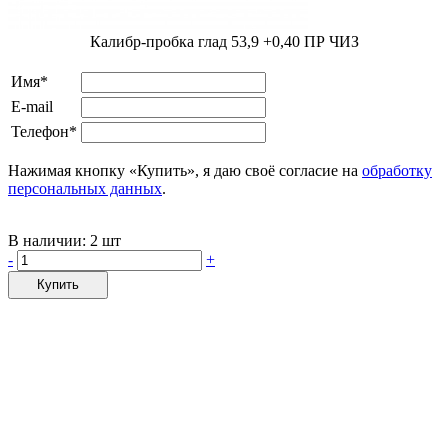
Калибр-пробка глад 53,9 +0,40 ПР ЧИЗ
Имя*
E-mail
Телефон*
Нажимая кнопку «Купить», я даю своё согласие на
обработку
персональных данных
.
В наличии:
2 шт
-
+
Купить