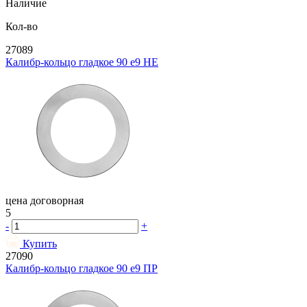
Наличие
Кол-во
27089
Калибр-кольцо гладкое 90 e9 НЕ
цена договорная
5
-
+
Купить
27090
Калибр-кольцо гладкое 90 e9 ПР