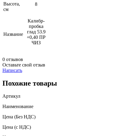
Высота,
8
см
Калибр-
пробка
глад 53.9
Название
+0,40 ПР
ЧИЗ
0 отзывов
Оставьте свой отзыв
Написать
Похожие товары
Артикул
Наименование
Цена
(Без НДС)
Цена
(с НДС)