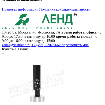
Правовая информация
Политика конфиденциальности
107207, г. Москва, ул. Чусовская, 7А
время работы офиса
- с
9:00 до 17:30, в пятницу до 16:00
время работы склада
- с
9:00 до 16:00, в пятницу до 15:00
zakaz@instrland.ru
+7 (495) 120-70-62
перезвонить мне
Купить в 1 клик
+