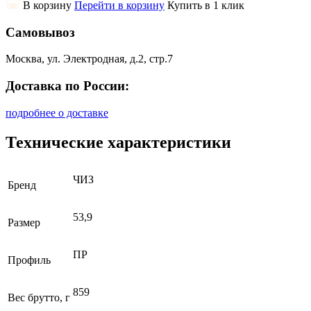
В корзину
Перейти в корзину
Купить в 1 клик
Самовывоз
Москва, ул. Электродная, д.2, стр.7
Доставка по России:
подробнее о доставке
Технические характеристики
ЧИЗ
Бренд
53,9
Размер
ПР
Профиль
859
Вес брутто, г