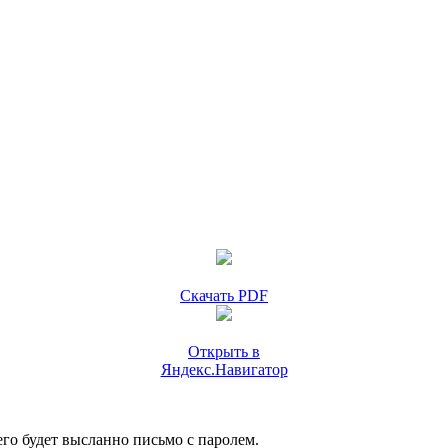
Скачать PDF
Открыть в
Яндекс.Навигатор
го будет высланно письмо с паролем.