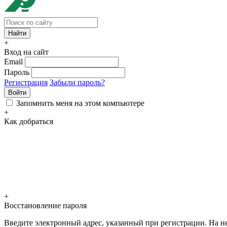
+
Вход на сайт
Email
Пароль
Регистрация
Забыли пароль?
Войти
Запомнить меня на этом компьютере
+
Как добраться
+
Восстановление пароля
Введите электронный адрес, указанный при регистрации. На не