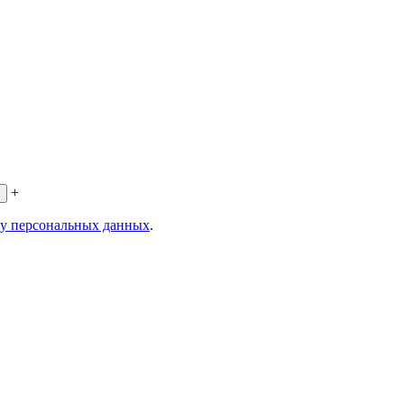
+
ку персональных данных
.