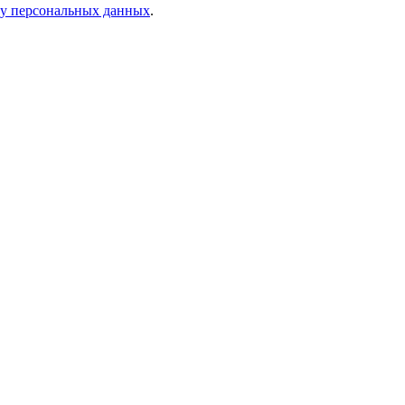
ку персональных данных
.