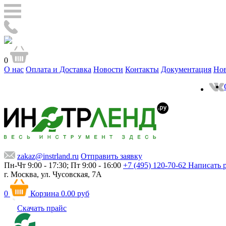
0
О нас
Оплата и Доставка
Новости
Контакты
Документация
Но
zakaz@instrland.ru
Отправить заявку
Пн-Чт 9:00 - 17:30; Пт 9:00 - 16:00
+7 (495) 120-70-62
Написать 
г. Москва,
ул. Чусовская, 7А
0
Корзина
0.00 руб
Скачать прайс