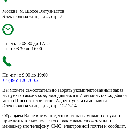
Москва, м. Шоссе Энтузиастов,
Электродная улица, д.2, стр. 7
Пн.-чт.: с 08:30 до 17:15
Пт.: с 08:30 до 16:00
Пн.-пт.: с 9:00 до 19:00
+7 (495) 120-70-62
Вы можете самостоятельно забрать укомплектованный заказ
из пункта самовывоза, находящимся в 7-ми минутах ходьбы от
метро Шоссе энтузиастов. Адрес пункта самовывоза
Электродная улица, д.2, стр. 12-13-14.
Обращаем Ваше внимание, что в пункт самовывоза нужно
приезжать только после того, как с вами свяжется наш
менеджер (по телефону, СМС, электронной почте) и сообщит,