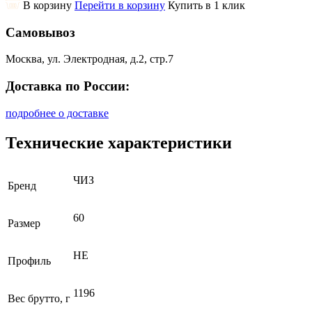
В корзину
Перейти в корзину
Купить в 1 клик
Самовывоз
Москва, ул. Электродная, д.2, стр.7
Доставка по России:
подробнее о доставке
Технические характеристики
ЧИЗ
Бренд
60
Размер
НЕ
Профиль
1196
Вес брутто, г