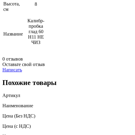
Высота,
8
см
Калибр-
пробка
глад 60
Название
Н11 НЕ
ЧИЗ
0 отзывов
Оставьте свой отзыв
Написать
Похожие товары
Артикул
Наименование
Цена
(Без НДС)
Цена
(с НДС)