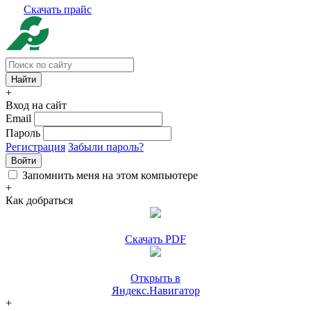
Скачать прайс
+
Вход на сайт
Email
Пароль
Регистрация
Забыли пароль?
Войти
Запомнить меня на этом компьютере
+
Как добраться
Скачать PDF
Открыть в
Яндекс.Навигатор
+