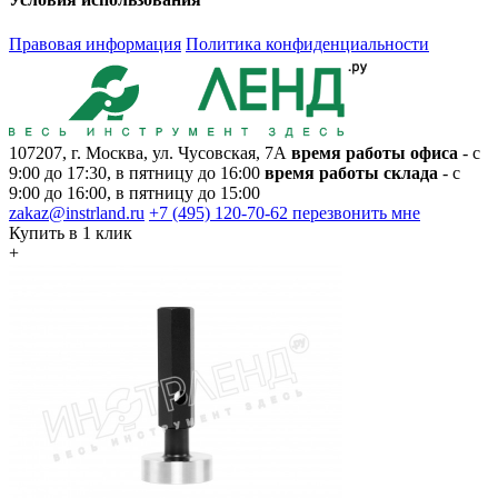
Правовая информация
Политика конфиденциальности
107207, г. Москва, ул. Чусовская, 7А
время работы офиса
- с
9:00 до 17:30, в пятницу до 16:00
время работы склада
- с
9:00 до 16:00, в пятницу до 15:00
zakaz@instrland.ru
+7 (495) 120-70-62
перезвонить мне
Купить в 1 клик
+