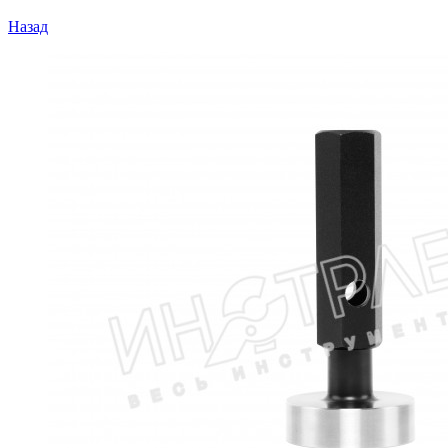
Назад