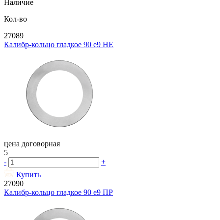
Наличие
Кол-во
27089
Калибр-кольцо гладкое 90 e9 НЕ
цена договорная
5
-
+
Купить
27090
Калибр-кольцо гладкое 90 e9 ПР