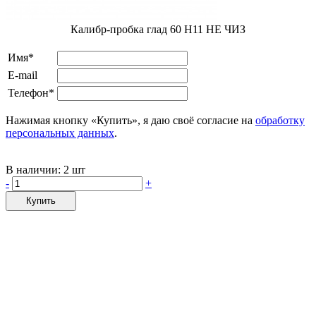
Калибр-пробка глад 60 H11 НЕ ЧИЗ
Имя*
E-mail
Телефон*
Нажимая кнопку «Купить», я даю своё согласие на
обработку
персональных данных
.
В наличии:
2 шт
-
+
Купить