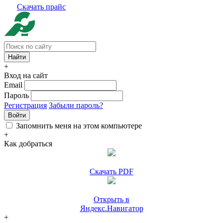
Скачать прайс
+
Вход на сайт
Email
Пароль
Регистрация
Забыли пароль?
Войти
Запомнить меня на этом компьютере
+
Как добраться
Скачать PDF
Открыть в
Яндекс.Навигатор
+