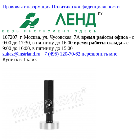
Правовая информация
Политика конфиденциальности
107207, г. Москва, ул. Чусовская, 7А
время работы офиса
- с
9:00 до 17:30, в пятницу до 16:00
время работы склада
- с
9:00 до 16:00, в пятницу до 15:00
zakaz@instrland.ru
+7 (495) 120-70-62
перезвонить мне
Купить в 1 клик
+