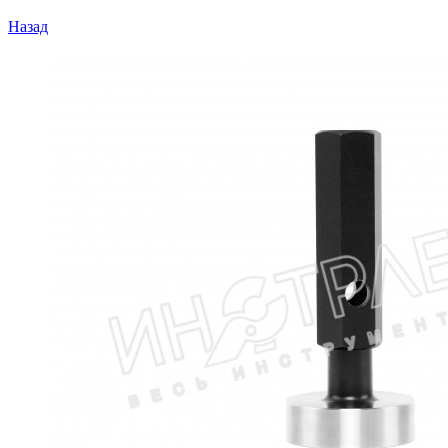
Назад