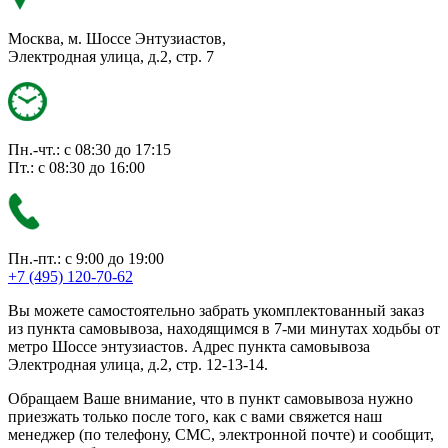
Москва, м. Шоссе Энтузиастов,
Электродная улица, д.2, стр. 7
Пн.-чт.: с 08:30 до 17:15
Пт.: с 08:30 до 16:00
Пн.-пт.: с 9:00 до 19:00
+7 (495) 120-70-62
Вы можете самостоятельно забрать укомплектованный заказ
из пункта самовывоза, находящимся в 7-ми минутах ходьбы от
метро Шоссе энтузиастов. Адрес пункта самовывоза
Электродная улица, д.2, стр. 12-13-14.
Обращаем Ваше внимание, что в пункт самовывоза нужно
приезжать только после того, как с вами свяжется наш
менеджер (по телефону, СМС, электронной почте) и сообщит,