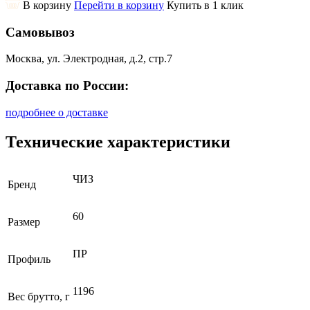
В корзину
Перейти в корзину
Купить в 1 клик
Самовывоз
Москва, ул. Электродная, д.2, стр.7
Доставка по России:
подробнее о доставке
Технические характеристики
ЧИЗ
Бренд
60
Размер
ПР
Профиль
1196
Вес брутто, г