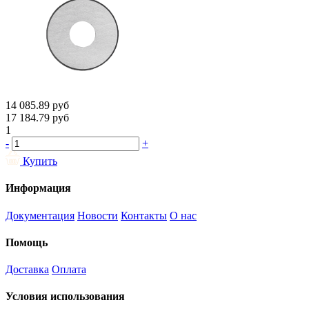
14 085.89
руб
17 184.79
руб
1
-
+
Купить
Информация
Документация
Новости
Контакты
О нас
Помощь
Доставка
Оплата
Условия использования