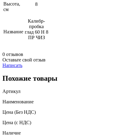
Высота,
8
см
Калибр-
пробка
Название
глад 60 Н 8
ПР ЧИЗ
0 отзывов
Оставьте свой отзыв
Написать
Похожие товары
Артикул
Наименование
Цена
(Без НДС)
Цена
(с НДС)
Наличие