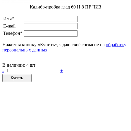
Калибр-пробка глад 60 H 8 ПР ЧИЗ
Имя*
E-mail
Телефон*
Нажимая кнопку «Купить», я даю своё согласие на
обработку
персональных данных
.
В наличии:
4 шт
-
+
Купить