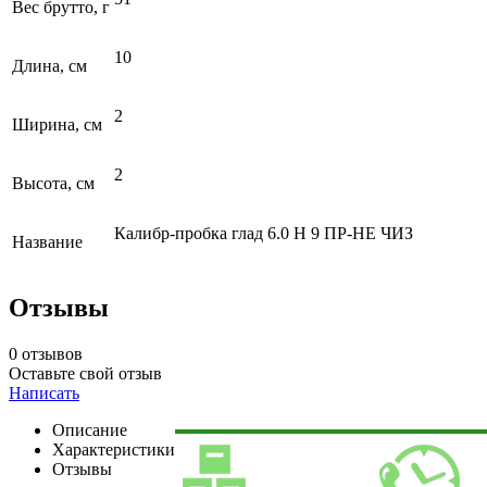
Вес брутто, г
10
Длина, см
2
Ширина, см
2
Высота, см
Калибр-пробка глад 6.0 Н 9 ПР-НЕ ЧИЗ
Название
Отзывы
0 отзывов
Оставьте свой отзыв
Написать
Описание
Характеристики
Отзывы