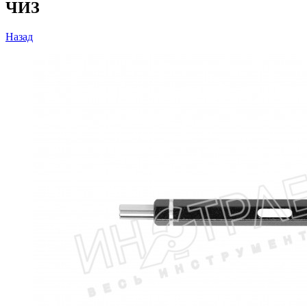
ЧИЗ
Назад