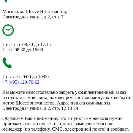
Москва, м. Шоссе Энтузиастов,
Электродная улица, д.2, стр. 7
Пн.-чт.: с 08:30 до 17:15
Пт.: с 08:30 до 16:00
Пн.-пт.: с 9:00 до 19:00
+7 (495) 120-70-62
Вы можете самостоятельно забрать укомплектованный заказ
из пункта самовывоза, находящимся в 7-ми минутах ходьбы от
метро Шоссе энтузиастов. Адрес пункта самовывоза
Электродная улица, д.2, стр. 12-13-14.
Обращаем Ваше внимание, что в пункт самовывоза нужно
приезжать только после того, как с вами свяжется наш
менеджер (по телефону, СМС, электронной почте) и сообщит,