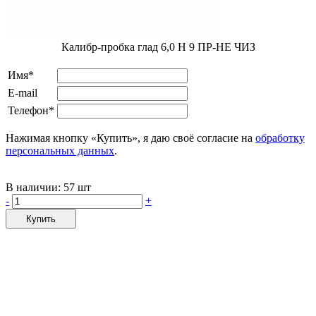
Калибр-пробка глад 6,0 H 9 ПР-НЕ ЧИЗ
Имя*
E-mail
Телефон*
Нажимая кнопку «Купить», я даю своё согласие на
обработку
персональных данных
.
В наличии:
57 шт
-
+
Купить