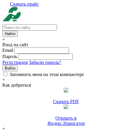
Скачать прайс
+
Вход на сайт
Email
Пароль
Регистрация
Забыли пароль?
Войти
Запомнить меня на этом компьютере
+
Как добраться
Скачать PDF
Открыть в
Яндекс.Навигатор
+