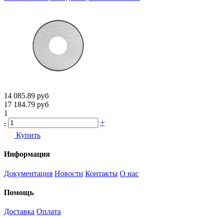
14 085.89
руб
17 184.79
руб
1
-
+
Купить
Информация
Документация
Новости
Контакты
О нас
Помощь
Доставка
Оплата