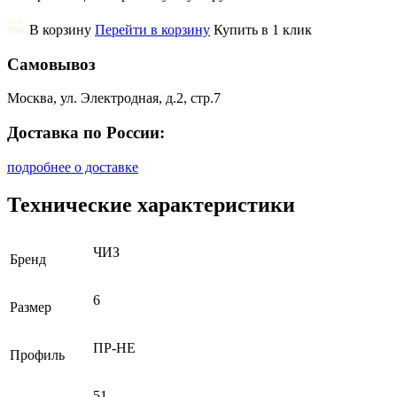
В корзину
Перейти в корзину
Купить в 1 клик
Самовывоз
Москва, ул. Электродная, д.2, стр.7
Доставка по России:
подробнее о доставке
Технические характеристики
ЧИЗ
Бренд
6
Размер
ПР-НЕ
Профиль
51