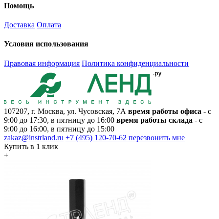
Помощь
Доставка
Оплата
Условия использования
Правовая информация
Политика конфиденциальности
107207, г. Москва, ул. Чусовская, 7А
время работы офиса
- с
9:00 до 17:30, в пятницу до 16:00
время работы склада
- с
9:00 до 16:00, в пятницу до 15:00
zakaz@instrland.ru
+7 (495) 120-70-62
перезвонить мне
Купить в 1 клик
+