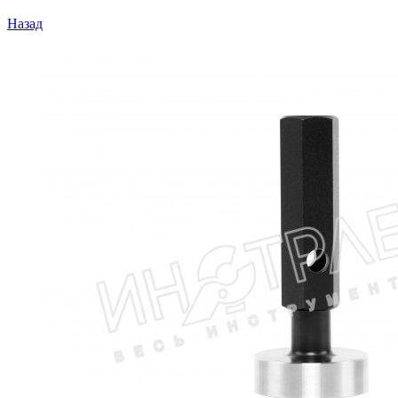
Назад