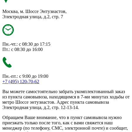
Москва, м. Шоссе Энтузиастов,
Электродная улица, д.2, стр. 7
Пн.-чт.: с 08:30 до 17:15
Пт.: с 08:30 до 16:00
Пн.-пт.: с 9:00 до 19:00
+7 (495) 120-70-62
Вы можете самостоятельно забрать укомплектованный заказ
из пункта самовывоза, находящимся в 7-ми минутах ходьбы от
метро Шоссе энтузиастов. Адрес пункта самовывоза
Электродная улица, д.2, стр. 12-13-14.
Обращаем Ваше внимание, что в пункт самовывоза нужно
приезжать только после того, как с вами свяжется наш
менеджер (по телефону, СМС, электронной почте) и сообщит,