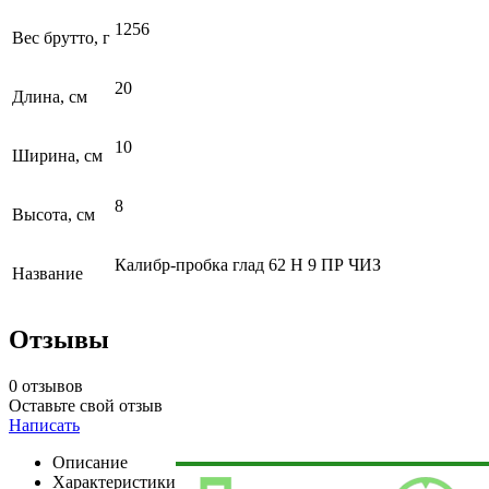
1256
Вес брутто, г
20
Длина, см
10
Ширина, см
8
Высота, см
Калибр-пробка глад 62 Н 9 ПР ЧИЗ
Название
Отзывы
0 отзывов
Оставьте свой отзыв
Написать
Описание
Характеристики