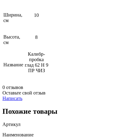
Ширина,
10
см
Высота,
8
см
Калибр-
пробка
Название
глад 62 Н 9
ПР ЧИЗ
0 отзывов
Оставьте свой отзыв
Написать
Похожие товары
Артикул
Наименование