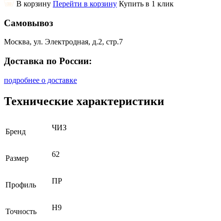
В корзину
Перейти в корзину
Купить в 1 клик
Самовывоз
Москва, ул. Электродная, д.2, стр.7
Доставка по России:
подробнее о доставке
Технические характеристики
ЧИЗ
Бренд
62
Размер
ПР
Профиль
H9
Точность