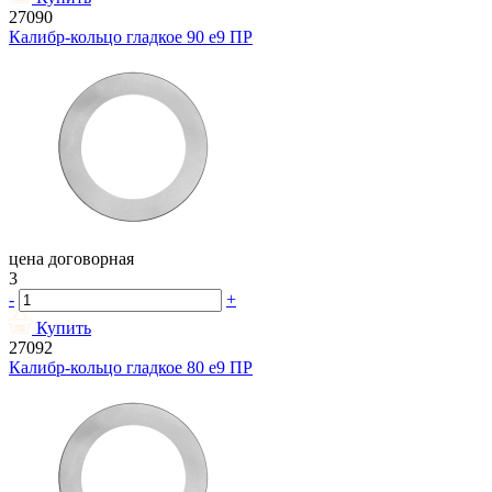
27090
Калибр-кольцо гладкое 90 e9 ПР
цена договорная
3
-
+
Купить
27092
Калибр-кольцо гладкое 80 e9 ПР