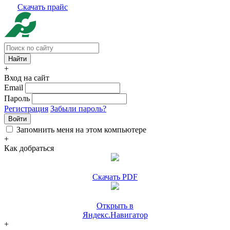
Скачать прайс
+
Вход на сайт
Email
Пароль
Регистрация
Забыли пароль?
Войти
Запомнить меня на этом компьютере
+
Как добраться
Скачать PDF
Открыть в
Яндекс.Навигатор
+