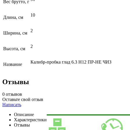
Вес брутто, г
10
Длина, см
2
Ширина, см
2
Высота, см
Калибр-пробка глад 6.3 Н12 ПР-НЕ ЧИЗ
Название
Отзывы
0 отзывов
Оставьте свой отзыв
Написать
Описание
Характеристики
Отзывы