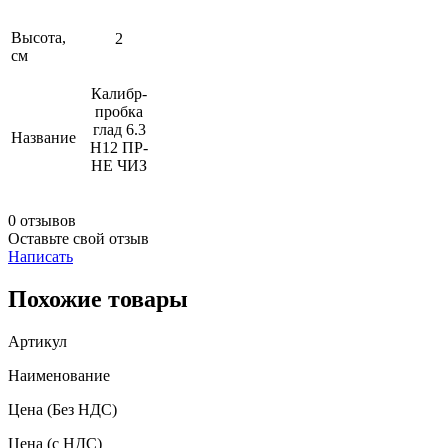
Высота,
2
см
Калибр-
пробка
глад 6.3
Название
Н12 ПР-
НЕ ЧИЗ
0 отзывов
Оставьте свой отзыв
Написать
Похожие товары
Артикул
Наименование
Цена
(Без НДС)
Цена
(с НДС)