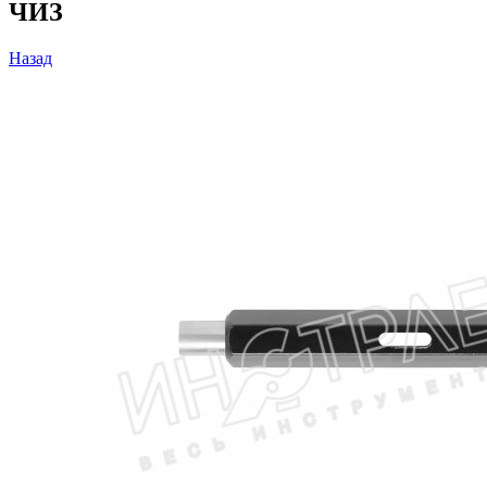
ЧИЗ
Назад