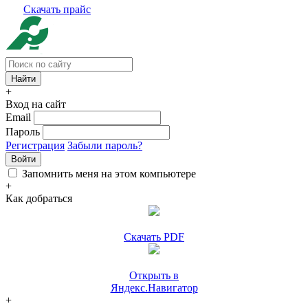
Скачать прайс
+
Вход на сайт
Email
Пароль
Регистрация
Забыли пароль?
Войти
Запомнить меня на этом компьютере
+
Как добраться
Скачать PDF
Открыть в
Яндекс.Навигатор
+