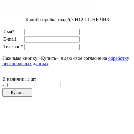
Калибр-пробка глад 6,3 H12 ПР-НЕ ЧИЗ
Имя*
E-mail
Телефон*
Нажимая кнопку «Купить», я даю своё согласие на
обработку
персональных данных
.
В наличии:
1 шт
-
+
Купить