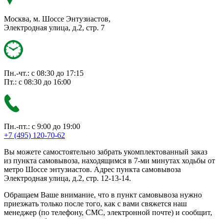
Москва, м. Шоссе Энтузиастов,
Электродная улица, д.2, стр. 7
Пн.-чт.: с 08:30 до 17:15
Пт.: с 08:30 до 16:00
Пн.-пт.: с 9:00 до 19:00
+7 (495) 120-70-62
Вы можете самостоятельно забрать укомплектованный заказ
из пункта самовывоза, находящимся в 7-ми минутах ходьбы от
метро Шоссе энтузиастов. Адрес пункта самовывоза
Электродная улица, д.2, стр. 12-13-14.
Обращаем Ваше внимание, что в пункт самовывоза нужно
приезжать только после того, как с вами свяжется наш
менеджер (по телефону, СМС, электронной почте) и сообщит,