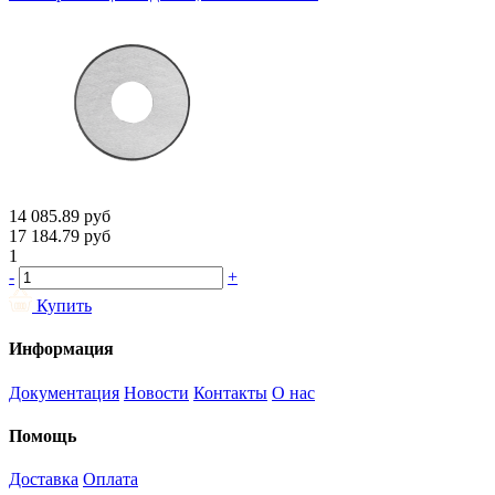
14 085.89
руб
17 184.79
руб
1
-
+
Купить
Информация
Документация
Новости
Контакты
О нас
Помощь
Доставка
Оплата