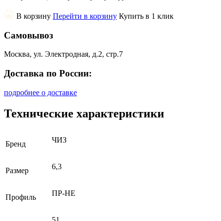
В корзину
Перейти в корзину
Купить в 1 клик
Самовывоз
Москва, ул. Электродная, д.2, стр.7
Доставка по России:
подробнее о доставке
Технические характеристики
ЧИЗ
Бренд
6,3
Размер
ПР-НЕ
Профиль
51