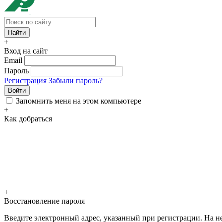
+
Вход на сайт
Email
Пароль
Регистрация
Забыли пароль?
Войти
Запомнить меня на этом компьютере
+
Как добраться
+
Восстановление пароля
Введите электронный адрес, указанный при регистрации. На не