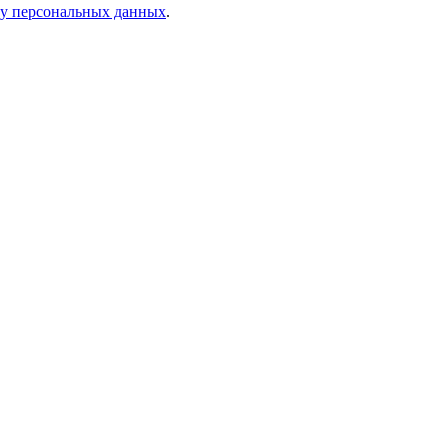
ку персональных данных
.