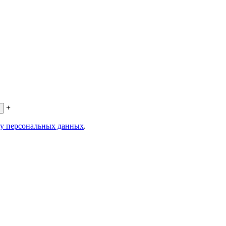
+
ку персональных данных
.