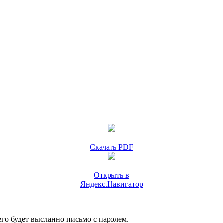
Скачать PDF
Открыть в
Яндекс.Навигатор
го будет высланно письмо с паролем.