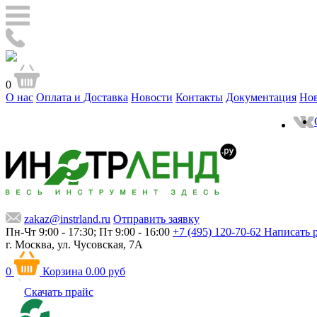
0
О нас
Оплата и Доставка
Новости
Контакты
Документация
Но
zakaz@instrland.ru
Отправить заявку
Пн-Чт 9:00 - 17:30; Пт 9:00 - 16:00
+7 (495) 120-70-62
Написать 
г. Москва,
ул. Чусовская, 7А
0
Корзина
0.00 руб
Скачать прайс