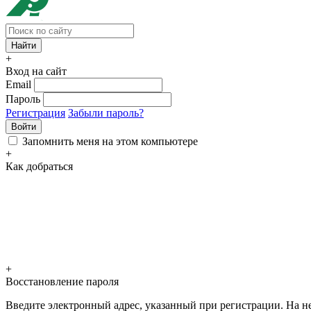
+
Вход на сайт
Email
Пароль
Регистрация
Забыли пароль?
Войти
Запомнить меня на этом компьютере
+
Как добраться
+
Восстановление пароля
Введите электронный адрес, указанный при регистрации. На не