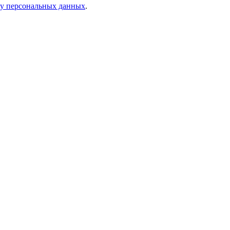
ку персональных данных
.