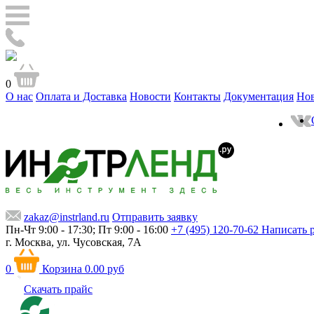
0
О нас
Оплата и Доставка
Новости
Контакты
Документация
Но
zakaz@instrland.ru
Отправить заявку
Пн-Чт 9:00 - 17:30; Пт 9:00 - 16:00
+7 (495) 120-70-62
Написать 
г. Москва,
ул. Чусовская, 7А
0
Корзина
0.00 руб
Скачать прайс