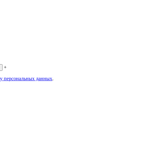
+
ку персональных данных
.