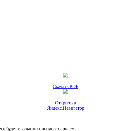
Скачать PDF
Открыть в
Яндекс.Навигатор
го будет высланно письмо с паролем.