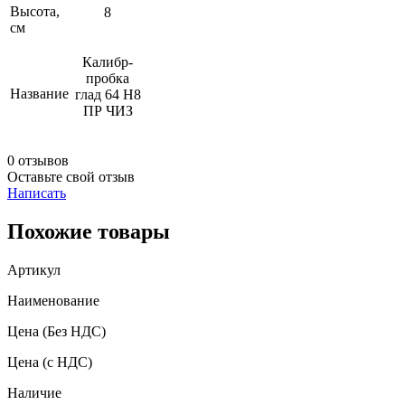
Высота,
8
см
Калибр-
пробка
Название
глад 64 Н8
ПР ЧИЗ
0 отзывов
Оставьте свой отзыв
Написать
Похожие товары
Артикул
Наименование
Цена
(Без НДС)
Цена
(с НДС)
Наличие