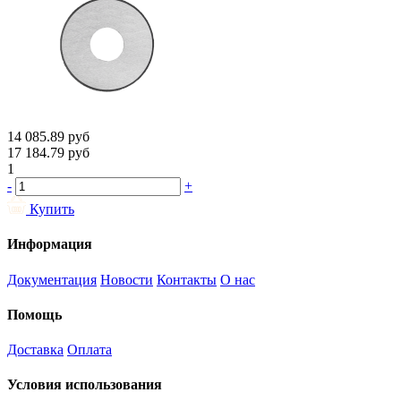
14 085.89
руб
17 184.79
руб
1
-
+
Купить
Информация
Документация
Новости
Контакты
О нас
Помощь
Доставка
Оплата
Условия использования