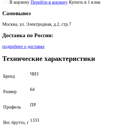
В корзину
Перейти в корзину
Купить в 1 клик
Самовывоз
Москва, ул. Электродная, д.2, стр.7
Доставка по России:
подробнее о доставке
Технические характеристики
ЧИЗ
Бренд
64
Размер
ПР
Профиль
1333
Вес брутто, г