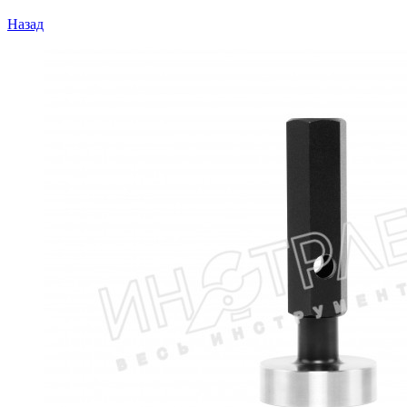
Назад