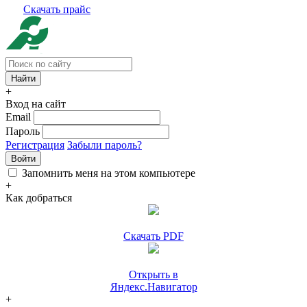
Скачать прайс
+
Вход на сайт
Email
Пароль
Регистрация
Забыли пароль?
Войти
Запомнить меня на этом компьютере
+
Как добраться
Скачать PDF
Открыть в
Яндекс.Навигатор
+