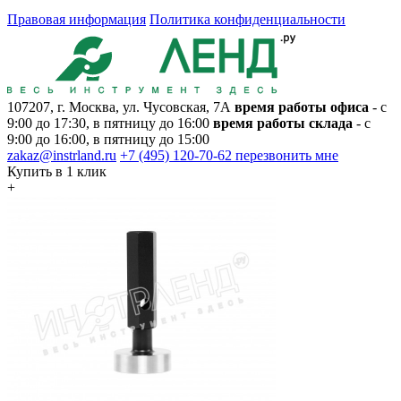
Правовая информация
Политика конфиденциальности
107207, г. Москва, ул. Чусовская, 7А
время работы офиса
- с
9:00 до 17:30, в пятницу до 16:00
время работы склада
- с
9:00 до 16:00, в пятницу до 15:00
zakaz@instrland.ru
+7 (495) 120-70-62
перезвонить мне
Купить в 1 клик
+