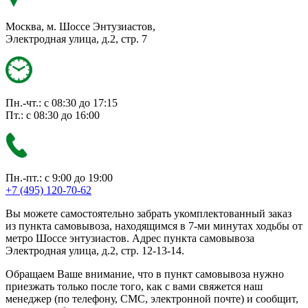
Москва, м. Шоссе Энтузиастов,
Электродная улица, д.2, стр. 7
Пн.-чт.: с 08:30 до 17:15
Пт.: с 08:30 до 16:00
Пн.-пт.: с 9:00 до 19:00
+7 (495) 120-70-62
Вы можете самостоятельно забрать укомплектованный заказ
из пункта самовывоза, находящимся в 7-ми минутах ходьбы от
метро Шоссе энтузиастов. Адрес пункта самовывоза
Электродная улица, д.2, стр. 12-13-14.
Обращаем Ваше внимание, что в пункт самовывоза нужно
приезжать только после того, как с вами свяжется наш
менеджер (по телефону, СМС, электронной почте) и сообщит,