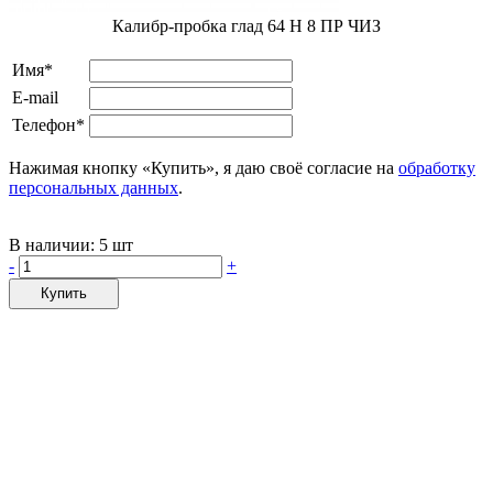
Калибр-пробка глад 64 H 8 ПР ЧИЗ
Имя*
E-mail
Телефон*
Нажимая кнопку «Купить», я даю своё согласие на
обработку
персональных данных
.
В наличии:
5 шт
-
+
Купить