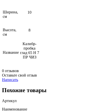
Ширина,
10
см
Высота,
8
см
Калибр-
пробка
Название
глад 65 Н 7
ПР ЧИЗ
0 отзывов
Оставьте свой отзыв
Написать
Похожие товары
Артикул
Наименование