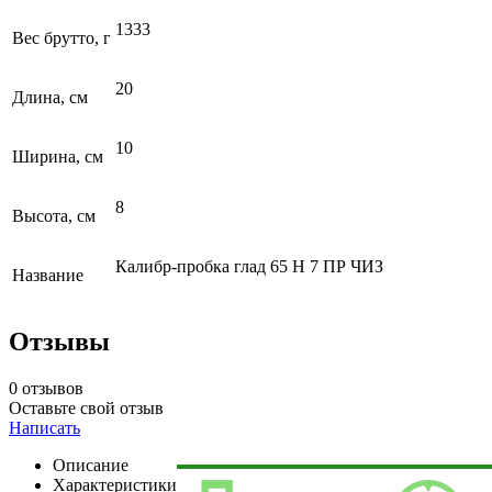
1333
Вес брутто, г
20
Длина, см
10
Ширина, см
8
Высота, см
Калибр-пробка глад 65 Н 7 ПР ЧИЗ
Название
Отзывы
0 отзывов
Оставьте свой отзыв
Написать
Описание
Характеристики