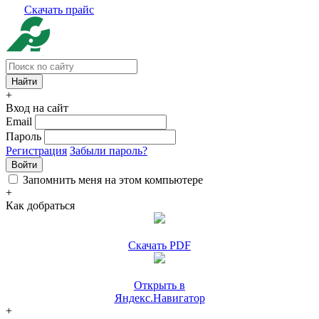
Скачать прайс
+
Вход на сайт
Email
Пароль
Регистрация
Забыли пароль?
Войти
Запомнить меня на этом компьютере
+
Как добраться
Скачать PDF
Открыть в
Яндекс.Навигатор
+