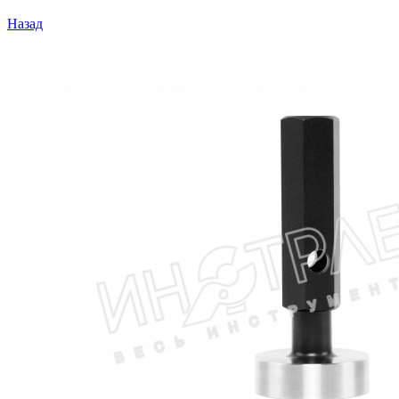
Назад