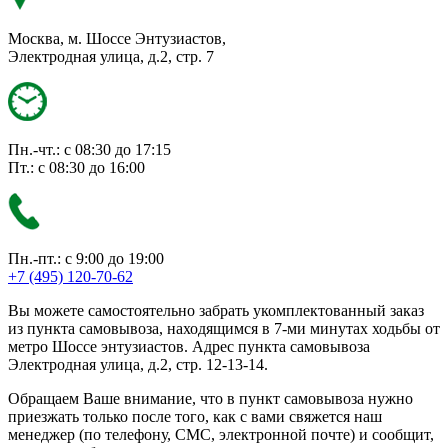
Москва, м. Шоссе Энтузиастов,
Электродная улица, д.2, стр. 7
Пн.-чт.: с 08:30 до 17:15
Пт.: с 08:30 до 16:00
Пн.-пт.: с 9:00 до 19:00
+7 (495) 120-70-62
Вы можете самостоятельно забрать укомплектованный заказ
из пункта самовывоза, находящимся в 7-ми минутах ходьбы от
метро Шоссе энтузиастов. Адрес пункта самовывоза
Электродная улица, д.2, стр. 12-13-14.
Обращаем Ваше внимание, что в пункт самовывоза нужно
приезжать только после того, как с вами свяжется наш
менеджер (по телефону, СМС, электронной почте) и сообщит,