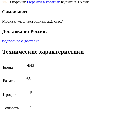
В корзину
Перейти в корзину
Купить в 1 клик
Самовывоз
Москва, ул. Электродная, д.2, стр.7
Доставка по России:
подробнее о доставке
Технические характеристики
ЧИЗ
Бренд
65
Размер
ПР
Профиль
H7
Точность