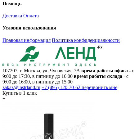
Помощь
Доставка
Оплата
Условия использования
Правовая информация
Политика конфиденциальности
107207, г. Москва, ул. Чусовская, 7А
время работы офиса
- с
9:00 до 17:30, в пятницу до 16:00
время работы склада
- с
9:00 до 16:00, в пятницу до 15:00
zakaz@instrland.ru
+7 (495) 120-70-62
перезвонить мне
Купить в 1 клик
+