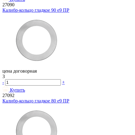
27090
Калибр-кольцо гладкое 90 e9 ПР
цена договорная
3
-
+
Купить
27092
Калибр-кольцо гладкое 80 e9 ПР