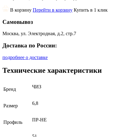
В корзину
Перейти в корзину
Купить в 1 клик
Самовывоз
Москва, ул. Электродная, д.2, стр.7
Доставка по России:
подробнее о доставке
Технические характеристики
ЧИЗ
Бренд
6,8
Размер
ПР-НЕ
Профиль
51