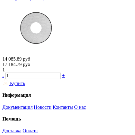
14 085.89
руб
17 184.79
руб
1
-
+
Купить
Информация
Документация
Новости
Контакты
О нас
Помощь
Доставка
Оплата