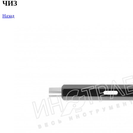
ЧИЗ
Назад