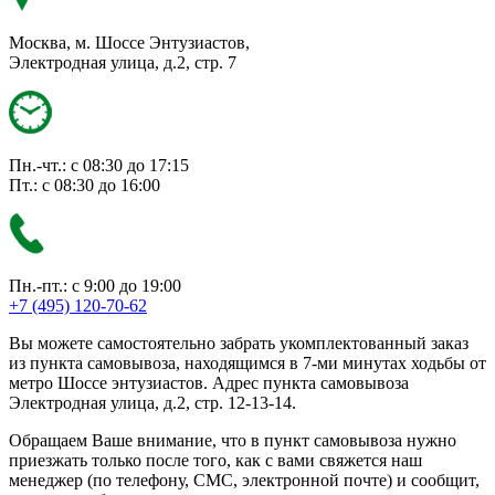
Москва, м. Шоссе Энтузиастов,
Электродная улица, д.2, стр. 7
Пн.-чт.: с 08:30 до 17:15
Пт.: с 08:30 до 16:00
Пн.-пт.: с 9:00 до 19:00
+7 (495) 120-70-62
Вы можете самостоятельно забрать укомплектованный заказ
из пункта самовывоза, находящимся в 7-ми минутах ходьбы от
метро Шоссе энтузиастов. Адрес пункта самовывоза
Электродная улица, д.2, стр. 12-13-14.
Обращаем Ваше внимание, что в пункт самовывоза нужно
приезжать только после того, как с вами свяжется наш
менеджер (по телефону, СМС, электронной почте) и сообщит,