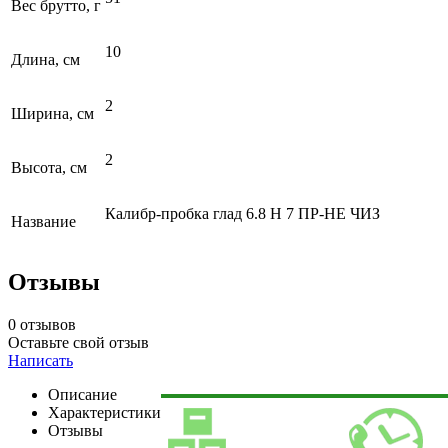
Вес брутто, г
10
Длина, см
2
Ширина, см
2
Высота, см
Калибр-пробка глад 6.8 Н 7 ПР-НЕ ЧИЗ
Название
Отзывы
0 отзывов
Оставьте свой отзыв
Написать
Описание
Характеристики
Отзывы