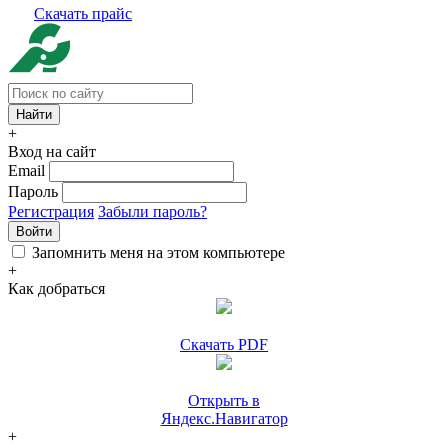
Скачать прайс
+
Вход на сайт
Email
Пароль
Регистрация
Забыли пароль?
Войти
Запомнить меня на этом компьютере
+
Как добраться
Скачать PDF
Открыть в
Яндекс.Навигатор
+