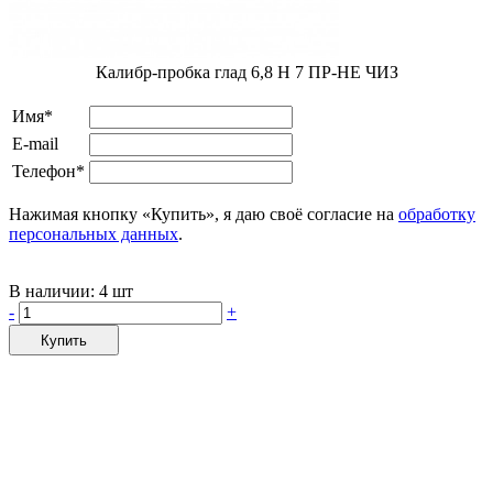
Калибр-пробка глад 6,8 H 7 ПР-НЕ ЧИЗ
Имя*
E-mail
Телефон*
Нажимая кнопку «Купить», я даю своё согласие на
обработку
персональных данных
.
В наличии:
4 шт
-
+
Купить