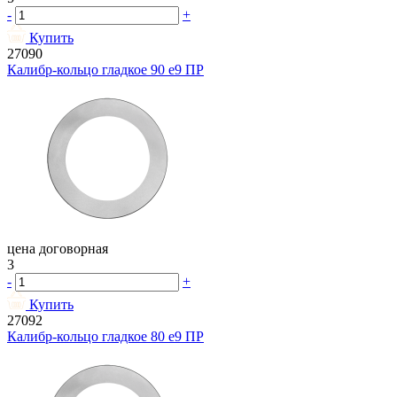
-
+
Купить
27090
Калибр-кольцо гладкое 90 e9 ПР
цена договорная
3
-
+
Купить
27092
Калибр-кольцо гладкое 80 e9 ПР