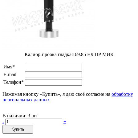
Калибр-пробка гладкая 69.85 Н9 ПР МИК
Имя*
E-mail
Телефон*
Нажимая кнопку «Купить», я даю своё согласие на
обработку
персональных данных
.
В наличии:
3 шт
-
+
Купить