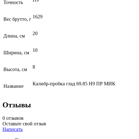
Точность
1629
Вес брутто, г
20
Длина, см
10
Ширина, см
8
Высота, см
Калибр-пробка глад 69.85 Н9 ПР МИК
Название
Отзывы
0 отзывов
Оставьте свой отзыв
Написать