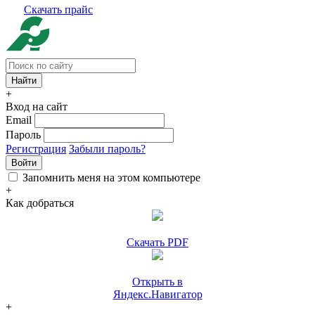
Скачать прайс
+
Вход на сайт
Email
Пароль
Регистрация
Забыли пароль?
Войти
Запомнить меня на этом компьютере
+
Как добраться
Скачать PDF
Открыть в
Яндекс.Навигатор
+