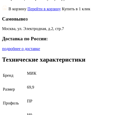
В корзину
Перейти в корзину
Купить в 1 клик
Самовывоз
Москва, ул. Электродная, д.2, стр.7
Доставка по России:
подробнее о доставке
Технические характеристики
МИК
Бренд
69,9
Размер
ПР
Профиль
H9