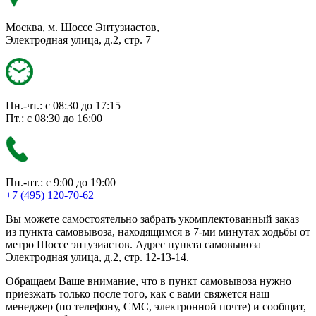
Москва, м. Шоссе Энтузиастов,
Электродная улица, д.2, стр. 7
Пн.-чт.: с 08:30 до 17:15
Пт.: с 08:30 до 16:00
Пн.-пт.: с 9:00 до 19:00
+7 (495) 120-70-62
Вы можете самостоятельно забрать укомплектованный заказ
из пункта самовывоза, находящимся в 7-ми минутах ходьбы от
метро Шоссе энтузиастов. Адрес пункта самовывоза
Электродная улица, д.2, стр. 12-13-14.
Обращаем Ваше внимание, что в пункт самовывоза нужно
приезжать только после того, как с вами свяжется наш
менеджер (по телефону, СМС, электронной почте) и сообщит,