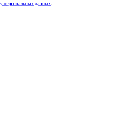
ку персональных данных
.