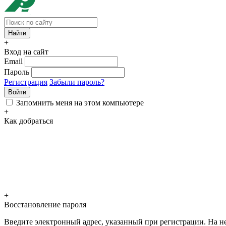
+
Вход на сайт
Email
Пароль
Регистрация
Забыли пароль?
Войти
Запомнить меня на этом компьютере
+
Как добраться
+
Восстановление пароля
Введите электронный адрес, указанный при регистрации. На не