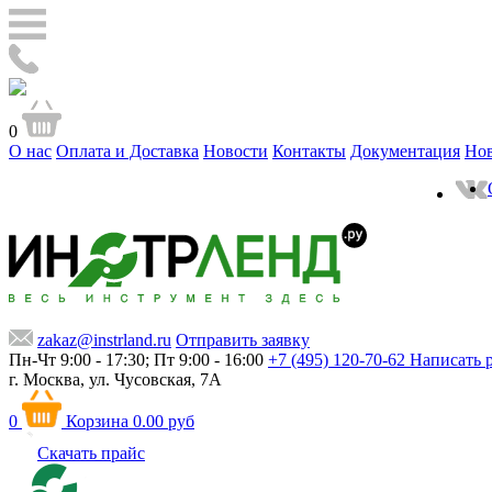
0
О нас
Оплата и Доставка
Новости
Контакты
Документация
Но
zakaz@instrland.ru
Отправить заявку
Пн-Чт 9:00 - 17:30; Пт 9:00 - 16:00
+7 (495) 120-70-62
Написать 
г. Москва,
ул. Чусовская, 7А
0
Корзина
0.00 руб
Скачать прайс