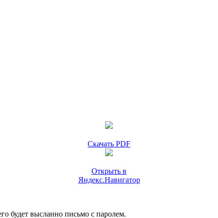
Скачать PDF
Открыть в
Яндекс.Навигатор
го будет высланно письмо с паролем.