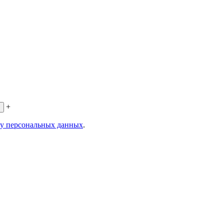
+
ку персональных данных
.